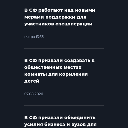
В СФ работают над новыми
мерами поддержки для
участников спецоперации
вчера 13:35
В СФ призвали создавать в
общественных местах
комнаты для кормления
детей
07.08.2026
В СФ призвали объединить
усилия бизнеса и вузов для