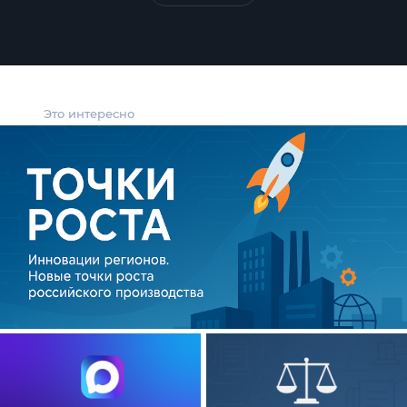
Это интересно