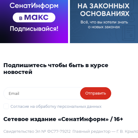
Подпишитесь чтобы быть в курсе
новостей
Отправить
Согласие на обработку персональных данных
Сетевое издание «СенатИнформ» / 16+
Свидетельство Эл № ФС77-79212
Главный редактор — Г. В. Крыл