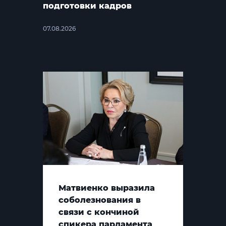
подготовки кадров
07.08.2026
Матвиенко выразила
соболезнования в
связи с кончиной
спикера парламента