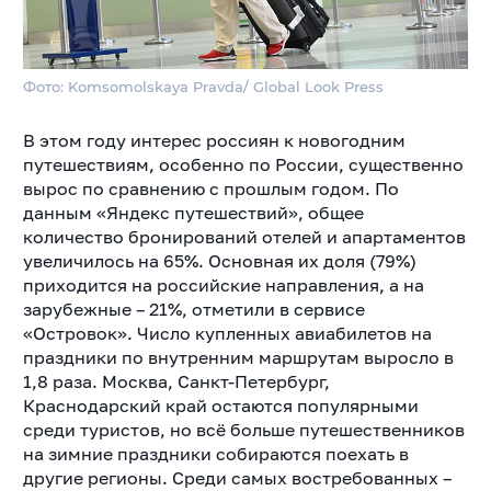
Фото: Komsomolskaya Pravda/ Global Look Press
В этом году интерес россиян к новогодним
путешествиям, особенно по России, существенно
вырос по сравнению с прошлым годом. По
данным «Яндекс путешествий», общее
количество бронирований отелей и апартаментов
увеличилось на 65%. Основная их доля (79%)
приходится на российские направления, а на
зарубежные – 21%, отметили в сервисе
«Островок». Число купленных авиабилетов на
праздники по внутренним маршрутам выросло в
1,8 раза. Москва, Санкт-Петербург,
Краснодарский край остаются популярными
среди туристов, но всё больше путешественников
на зимние праздники собираются поехать в
другие регионы. Среди самых востребованных –