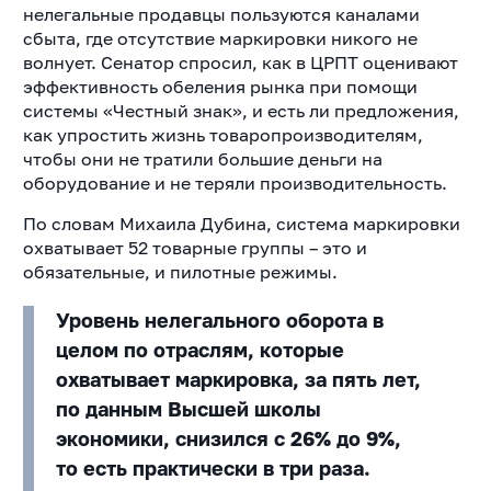
нелегальные продавцы пользуются каналами
сбыта, где отсутствие маркировки никого не
волнует. Сенатор спросил, как в ЦРПТ оценивают
эффективность обеления рынка при помощи
системы «Честный знак», и есть ли предложения,
как упростить жизнь товаропроизводителям,
чтобы они не тратили большие деньги на
оборудование и не теряли производительность.
По словам Михаила Дубина, система маркировки
охватывает 52 товарные группы – это и
обязательные, и пилотные режимы.
Уровень нелегального оборота в
целом по отраслям, которые
охватывает маркировка, за пять лет,
по данным Высшей школы
экономики, снизился с 26% до 9%,
то есть практически в три раза.