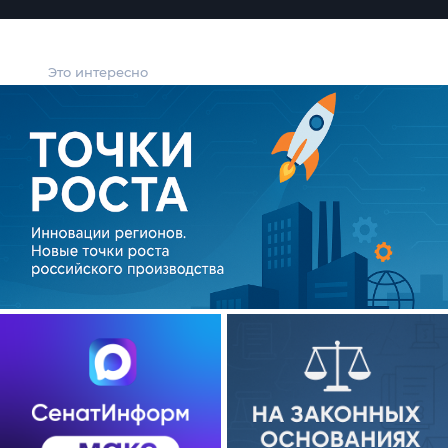
Это интересно