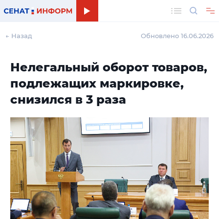
Поиск
← Назад
Обновлено 16.06.2026
Нелегальный оборот товаров,
подлежащих маркировке,
снизился в 3 раза