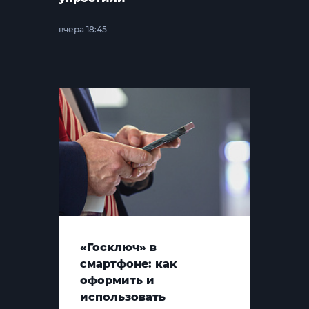
вчера 18:45
«Госключ» в
смартфоне: как
оформить и
использовать