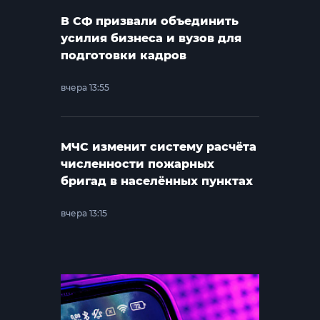
В СФ призвали объединить
усилия бизнеса и вузов для
подготовки кадров
вчера 13:55
МЧС изменит систему расчёта
численности пожарных
бригад в населённых пунктах
вчера 13:15