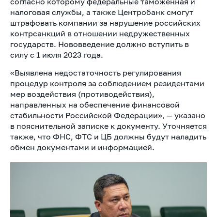
согласно которому федеральные таможенная и
налоговая службы, а также Центробанк смогут
штрафовать компании за нарушение российских
контрсанкций в отношении недружественных
государств. Нововведение должно вступить в
силу с 1 июля 2023 года.
«Выявлена недостаточность регулирования
процедур контроля за соблюдением резидентами
мер воздействия (противодействия),
направленных на обеспечение финансовой
стабильности Российской Федерации», — указано
в пояснительной записке к документу. Уточняется
также, что ФНС, ФТС и ЦБ должны будут наладить
обмен документами и информацией.