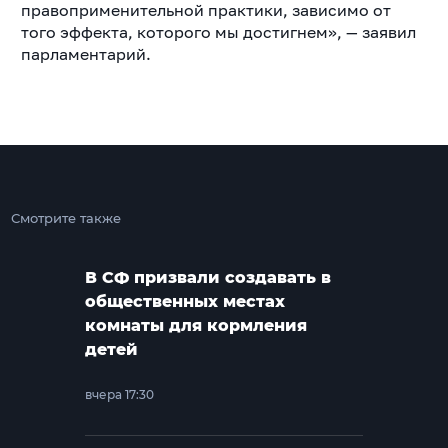
правоприменительной практики, зависимо от
того эффекта, которого мы достигнем», — заявил
парламентарий.
Смотрите также
В СФ призвали создавать в
общественных местах
комнаты для кормления
детей
вчера 17:30