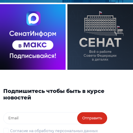
Подпишитесь чтобы быть в курсе
новостей
Отправить
Согласие на обработку персональных данных