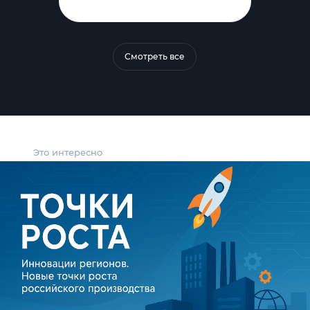
Смотреть все
Это интересно