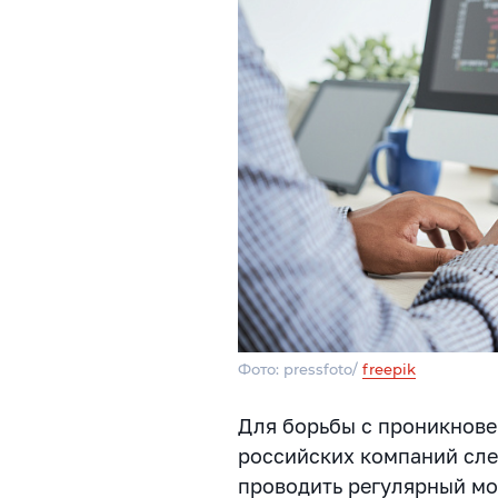
Фото: pressfoto/
freepik
Для борьбы с проникнове
российских компаний сле
проводить регулярный мо