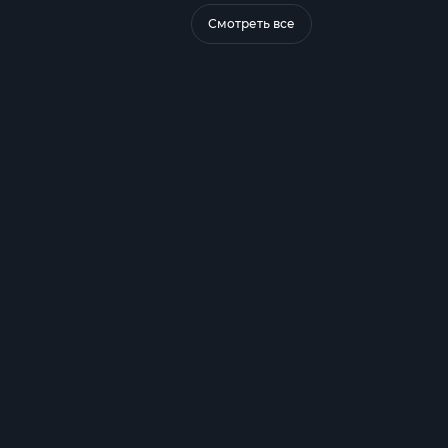
Смотреть все