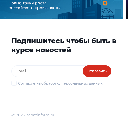
Подпишитесь чтобы быть в
курсе новостей
Отправить
Согласие на обработку персональных данных
@ 2026, senatinform.ru