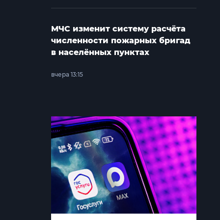
МЧС изменит систему расчёта
численности пожарных бригад
в населённых пунктах
вчера 13:15