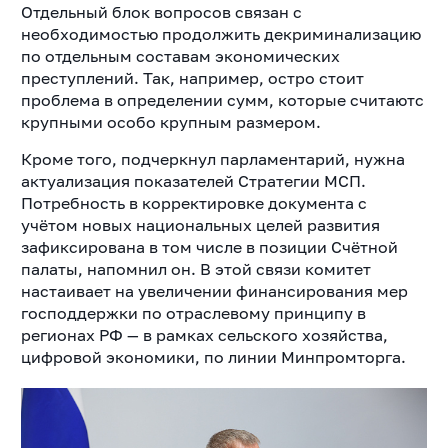
Отдельный блок вопросов связан с
необходимостью продолжить декриминализацию
по отдельным составам экономических
преступлений. Так, например, остро стоит
проблема в определении сумм, которые считаютс
крупными особо крупным размером.
Кроме того, подчеркнул парламентарий, нужна
актуализация показателей Стратегии МСП.
Потребность в корректировке документа с
учётом новых национальных целей развития
зафиксирована в том числе в позиции Счётной
палаты, напомнил он. В этой связи комитет
настаивает на увеличении финансирования мер
господдержки по отраслевому принципу в
регионах РФ — в рамках сельского хозяйства,
цифровой экономики, по линии Минпромторга.