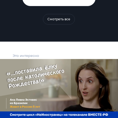
Смотреть все
Это интересно