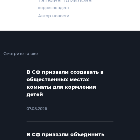
Татьяна Томилова
корреспондент
Автор новости
Смотрите также
В СФ призвали создавать в
общественных местах
комнаты для кормления
детей
07.08.2026
В СФ призвали объединить