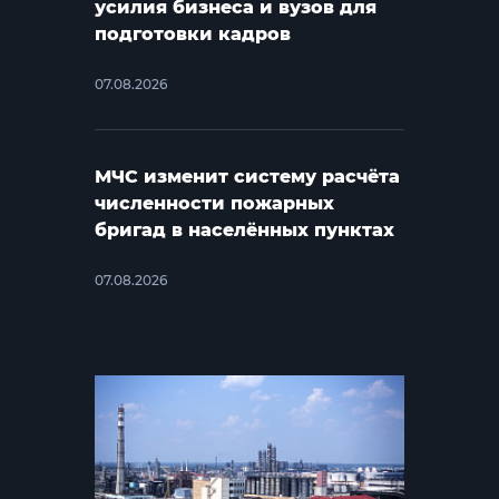
усилия бизнеса и вузов для
подготовки кадров
07.08.2026
МЧС изменит систему расчёта
численности пожарных
бригад в населённых пунктах
07.08.2026