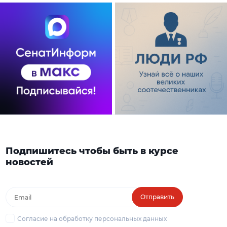
Подпишитесь чтобы быть в курсе
новостей
Отправить
Согласие на обработку персональных данных