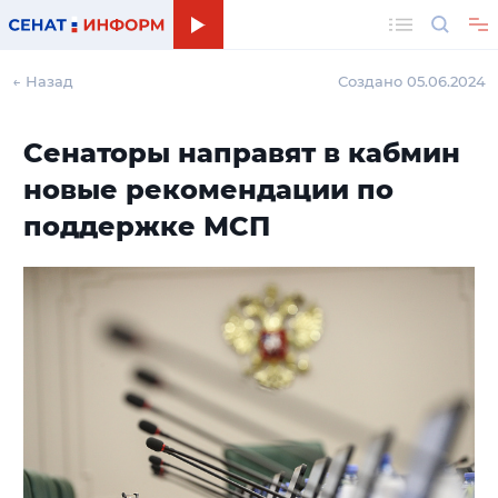
Поиск
← Назад
Создано 05.06.2024
Сенаторы направят в кабмин
новые рекомендации по
поддержке МСП