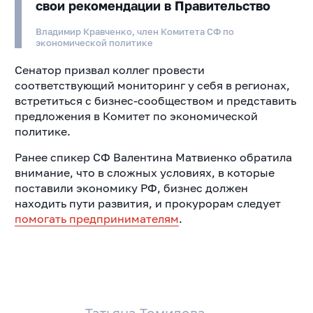
свои рекомендации в Правительство
Владимир Кравченко, член Комитета СФ по
экономической политике
Сенатор призвал коллег провести
соответствующий мониторинг у себя в регионах,
встретиться с бизнес-сообществом и представить
предложения в Комитет по экономической
политике.
Ранее спикер СФ Валентина Матвиенко обратила
внимание, что в сложных условиях, в которые
поставили экономику РФ, бизнес должен
находить пути развития, и прокурорам следует
помогать предпринимателям
.