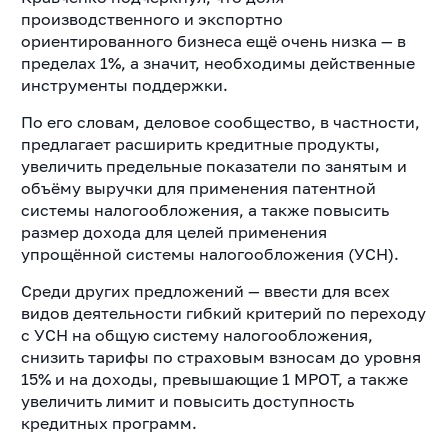
производственного и экспортно
ориентированного бизнеса ещё очень низка — в
пределах 1%, а значит, необходимы действенные
инструменты поддержки.
По его словам, деловое сообщество, в частности,
предлагает расширить кредитные продукты,
увеличить предельные показатели по занятым и
объёму выручки для применения патентной
системы налогообложения, а также повысить
размер дохода для целей применения
упрощённой системы налогообложения (УСН).
Среди других предложений — ввести для всех
видов деятельности гибкий критерий по переходу
с УСН на общую систему налогообложения,
снизить тарифы по страховым взносам до уровня
15% и на доходы, превышающие 1 МРОТ, а также
увеличить лимит и повысить доступность
кредитных программ.