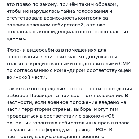
это право по закону, причём таким образом,
чтобы не нарушалась тайна голосования и
отсутствовала возможность контроля за
волеизъявлением избирателей, а также
сохранялась конфиденциальность персональных
данных.
Фото- и видеосъёмка в помещениях для
голосования в воинских частях допускается
только аккредитованными представителями СМИ
по согласованию с командиром соответствующей
воинской части.
Также закон определяет особенности проведения
выборов Президента при военном положении. В
частности, если военное положение введено на
части территории страны, выборы могут там
проводиться в соответствии с законом «Об
основных гарантиях избирательных прав и права
на участие в референдуме граждан РФ». В
частности, в случае введения военного