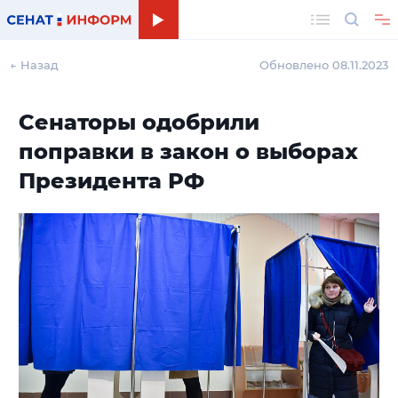
Поиск
← Назад
Обновлено 08.11.2023
Сенаторы одобрили
поправки в закон о выборах
Президента РФ