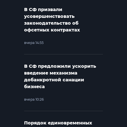
В СФ призвали
усовершенствовать
законодательство об
офсетных контрактах
вчера 14:55
В СФ предложили ускорить
введение механизма
добанкротной санации
бизнеса
вчера 10:26
Порядок единовременных