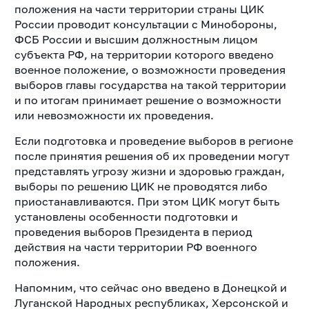
положения на части территории страны ЦИК
России проводит консультации с Минобороны,
ФСБ России и высшим должностным лицом
субъекта РФ, на территории которого введено
военное положение, о возможности проведения
выборов главы государства на такой территории
и по итогам принимает решение о возможности
или невозможности их проведения.
Если подготовка и проведение выборов в регионе
после принятия решения об их проведении могут
представлять угрозу жизни и здоровью граждан,
выборы по решению ЦИК не проводятся либо
приостанавливаются. При этом ЦИК могут быть
установлены особенности подготовки и
проведения выборов Президента в период
действия на части территории РФ военного
положения.
Напомним, что сейчас оно введено в Донецкой и
Луганской Народных республиках, Херсонской и