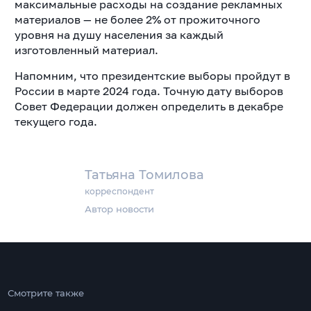
максимальные расходы на создание рекламных
материалов — не более 2% от прожиточного
уровня на душу населения за каждый
изготовленный материал.
Напомним, что президентские выборы пройдут в
России в марте 2024 года. Точную дату выборов
Совет Федерации должен определить в декабре
текущего года.
Татьяна Томилова
корреспондент
Автор новости
Смотрите также