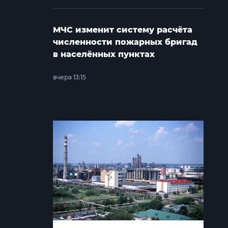
МЧС изменит систему расчёта
численности пожарных бригад
в населённых пунктах
вчера 13:15