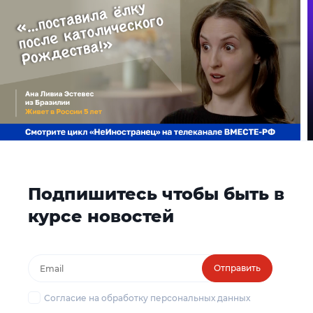
Подпишитесь чтобы быть в
курсе новостей
Отправить
Согласие на обработку персональных данных