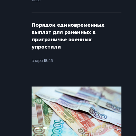
Порядок единовременных
выплат для раненных в
приграничье военных
упростили
вчера 18:45