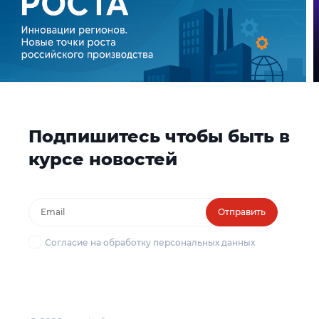
Подпишитесь чтобы быть в
курсе новостей
Отправить
Согласие на обработку персональных данных