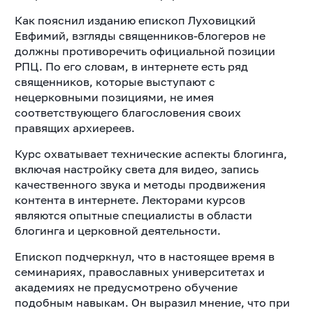
Как пояснил изданию епископ Луховицкий
Евфимий, взгляды священников-блогеров не
должны противоречить официальной позиции
РПЦ. По его словам, в интернете есть ряд
священников, которые выступают с
нецерковными позициями, не имея
соответствующего благословения своих
правящих архиереев.
Курс охватывает технические аспекты блогинга,
включая настройку света для видео, запись
качественного звука и методы продвижения
контента в интернете. Лекторами курсов
являются опытные специалисты в области
блогинга и церковной деятельности.
Епископ подчеркнул, что в настоящее время в
семинариях, православных университетах и
академиях не предусмотрено обучение
подобным навыкам. Он выразил мнение, что при