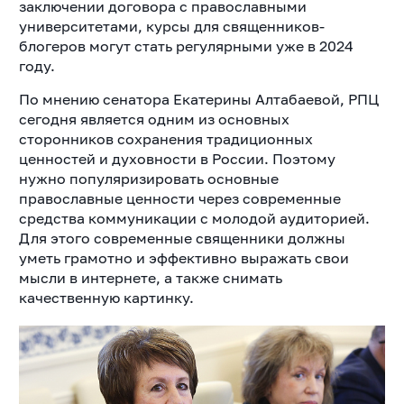
заключении договора с православными
университетами, курсы для священников-
блогеров могут стать регулярными уже в 2024
году.
По мнению сенатора Екатерины Алтабаевой, РПЦ
сегодня является одним из основных
сторонников сохранения традиционных
ценностей и духовности в России. Поэтому
нужно популяризировать основные
православные ценности через современные
средства коммуникации с молодой аудиторией.
Для этого современные священники должны
уметь грамотно и эффективно выражать свои
мысли в интернете, а также снимать
качественную картинку.