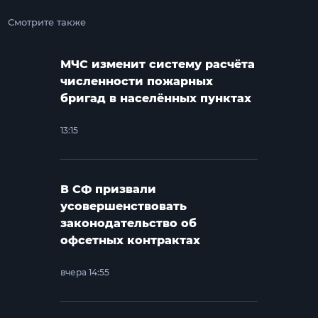
Смотрите также
МЧС изменит систему расчёта
численности пожарных
бригад в населённых пунктах
13:15
В СФ призвали
усовершенствовать
законодательство об
офсетных контрактах
вчера 14:55