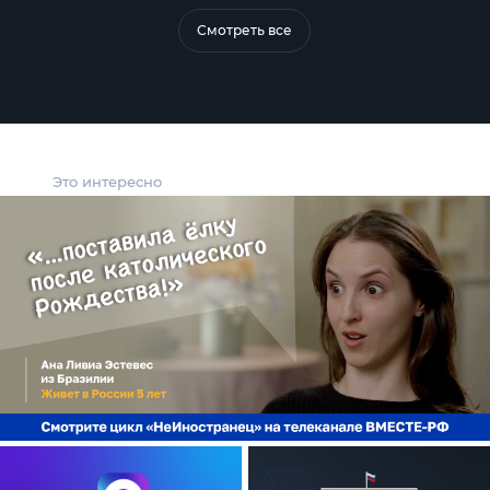
Смотреть все
Это интересно