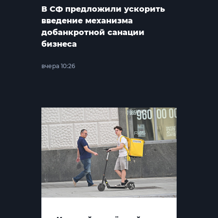
В СФ предложили ускорить
введение механизма
добанкротной санации
бизнеса
вчера 10:26