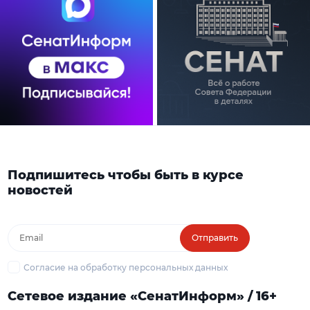
Подпишитесь чтобы быть в курсе
новостей
Отправить
Согласие на обработку персональных данных
Сетевое издание «СенатИнформ» / 16+