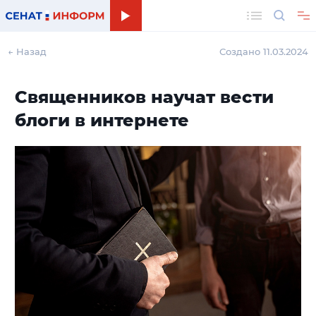
Поиск
← Назад
Создано 11.03.2024
Священников научат вести
блоги в интернете