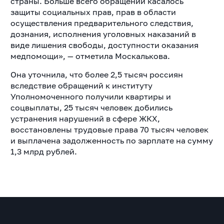
страны. Больше всего обращений касалось
защиты социальных прав, прав в области
осуществления предварительного следствия,
дознания, исполнения уголовных наказаний в
виде лишения свободы, доступности оказания
медпомощи», — отметила Москалькова.
Она уточнила, что более 2,5 тысяч россиян
вследствие обращений к институту
Уполномоченного получили квартиры и
соцвыплаты, 25 тысяч человек добились
устранения нарушений в сфере ЖКХ,
восстановлены трудовые права 70 тысяч человек
и выплачена задолженность по зарплате на сумму
1,3 млрд рублей.