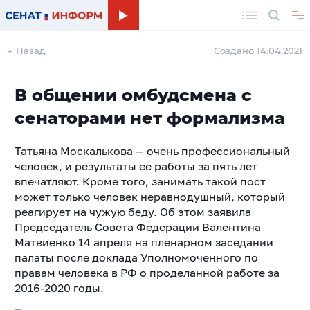
Поиск
← Назад
Создано 14.04.2021
В общении омбудсмена с
сенаторами нет формализма
Татьяна Москалькова — очень профессиональный
человек, и результаты ее работы за пять лет
впечатляют. Кроме того, занимать такой пост
может только человек неравнодушный, который
реагирует на чужую беду. Об этом заявила
Председатель Совета Федерации Валентина
Матвиенко 14 апреля на пленарном заседании
палаты после доклада Уполномоченного по
правам человека в РФ о проделанной работе за
2016-2020 годы.