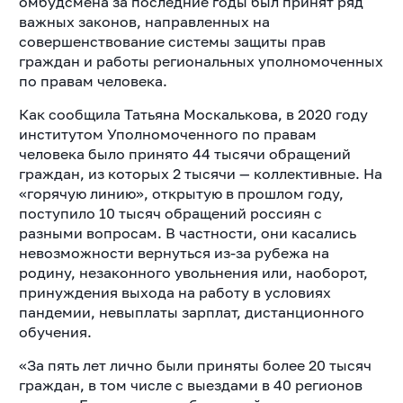
омбудсмена за последние годы был принят ряд
важных законов, направленных на
совершенствование системы защиты прав
граждан и работы региональных уполномоченных
по правам человека.
Как сообщила Татьяна Москалькова, в 2020 году
институтом Уполномоченного по правам
человека было принято 44 тысячи обращений
граждан, из которых 2 тысячи — коллективные. На
«горячую линию», открытую в прошлом году,
поступило 10 тысяч обращений россиян с
разными вопросам. В частности, они касались
невозможности вернуться из-за рубежа на
родину, незаконного увольнения или, наоборот,
принуждения выхода на работу в условиях
пандемии, невыплаты зарплат, дистанционного
обучения.
«За пять лет лично были приняты более 20 тысяч
граждан, в том числе с выездами в 40 регионов