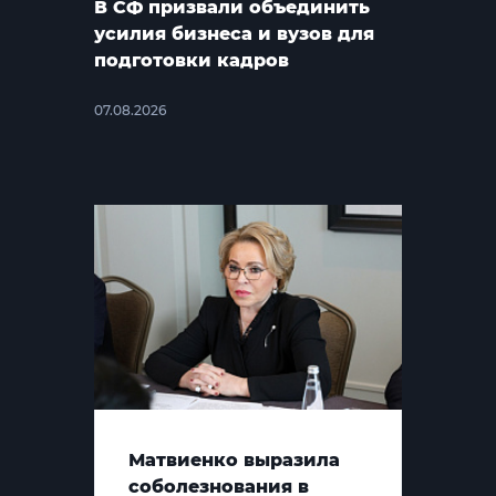
В СФ призвали объединить
усилия бизнеса и вузов для
подготовки кадров
07.08.2026
Матвиенко выразила
соболезнования в