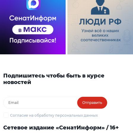
Подпишитесь чтобы быть в курсе
новостей
Отправить
Согласие на обработку персональных данных
Сетевое издание «СенатИнформ» / 16+