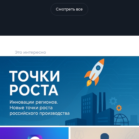
Смотреть все
Это интересно