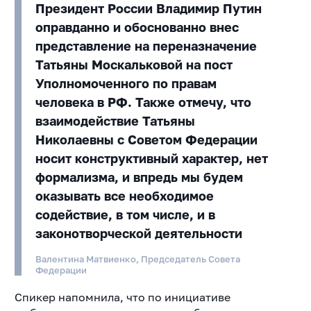
Президент России Владимир Путин
оправданно и обоснованно внес
представление на переназначение
Татьяны Москальковой на пост
Уполномоченного по правам
человека в РФ. Также отмечу, что
взаимодействие Татьяны
Николаевны с Советом Федерации
носит конструктивный характер, нет
формализма, и впредь мы будем
оказывать все необходимое
содействие, в том числе, и в
законотворческой деятельности
Валентина Матвиенко, Председатель Совета
Федерации
Спикер напомнила, что по инициативе