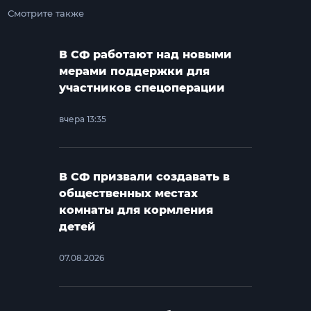
Смотрите также
В СФ работают над новыми
мерами поддержки для
участников спецоперации
вчера 13:35
В СФ призвали создавать в
общественных местах
комнаты для кормления
детей
07.08.2026