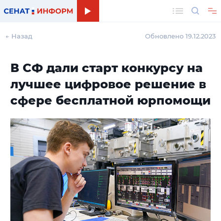
Поиск
← Назад
Обновлено 19.12.2023
В СФ дали старт конкурсу на
лучшее цифровое решение в
сфере бесплатной юрпомощи