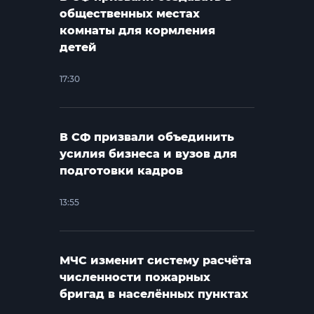
общественных местах
комнаты для кормления
детей
17:30
В СФ призвали объединить
усилия бизнеса и вузов для
подготовки кадров
13:55
МЧС изменит систему расчёта
численности пожарных
бригад в населённых пунктах