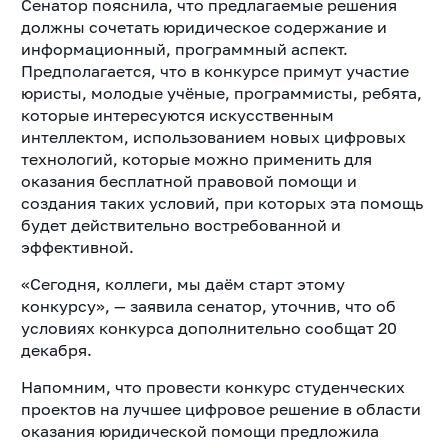
Сенатор пояснила, что предлагаемые решения
должны сочетать юридическое содержание и
информационный, программный аспект.
Предполагается, что в конкурсе примут участие
юристы, молодые учёные, программисты, ребята,
которые интересуются искусственным
интеллектом, использованием новых цифровых
технологий, которые можно применить для
оказания бесплатной правовой помощи и
создания таких условий, при которых эта помощь
будет действительно востребованной и
эффективной.
«Сегодня, коллеги, мы даём старт этому
конкурсу», — заявила сенатор, уточнив, что об
условиях конкурса дополнительно сообщат 20
декабря.
Напомним, что провести конкурс студенческих
проектов на лучшее цифровое решение в области
оказания юридической помощи предложила