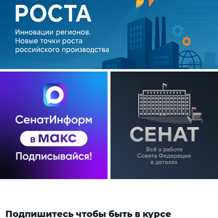
Подпишитесь чтобы быть в курсе