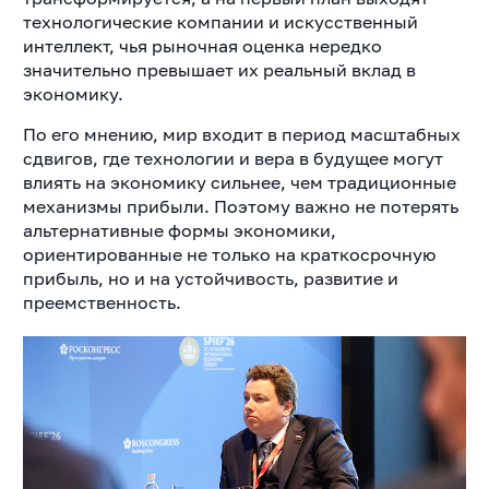
технологические компании и искусственный
интеллект, чья рыночная оценка нередко
значительно превышает их реальный вклад в
экономику.
По его мнению, мир входит в период масштабных
сдвигов, где технологии и вера в будущее могут
влиять на экономику сильнее, чем традиционные
механизмы прибыли. Поэтому важно не потерять
альтернативные формы экономики,
ориентированные не только на краткосрочную
прибыль, но и на устойчивость, развитие и
преемственность.