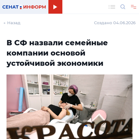
Поиск
← Назад
Создано 04.06.2026
В СФ назвали семейные
компании основой
устойчивой экономики