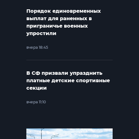
Порядок единовременных
выплат для раненных в
приграничье военных
упростили
вчера 18:45
В СФ призвали упразднить
платные детские спортивные
секции
вчера 11:10