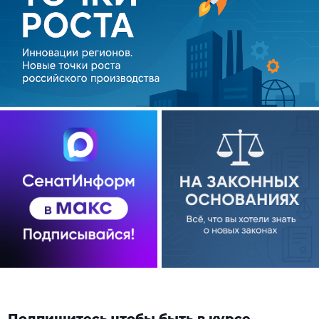
Подпишитесь чтобы быть в курсе