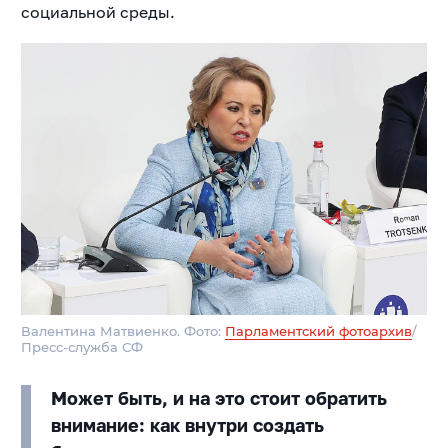
социальной среды.
Валентина Матвиенко. Фото:
Парламентский фотоархив
/
Пресс-служба СФ
Может быть, и на это стоит обратить
внимание: как внутри создать