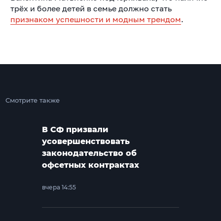
трёх и более детей в семье должно стать
признаком успешности и модным трендом
.
Смотрите также
В СФ призвали
усовершенствовать
законодательство об
офсетных контрактах
вчера 14:55