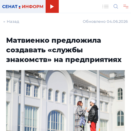
Поиск
← Назад
Обновлено 04.06.2026
Матвиенко предложила
создавать «службы
знакомств» на предприятиях