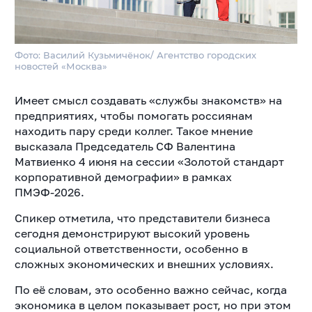
Фото: Василий Кузьмичёнок/ Агентство городских
новостей «Москва»
Имеет смысл создавать «службы знакомств» на
предприятиях, чтобы помогать россиянам
находить пару среди коллег. Такое мнение
высказала Председатель СФ Валентина
Матвиенко 4 июня на сессии «Золотой стандарт
корпоративной демографии» в рамках
ПМЭФ-2026.
Спикер отметила, что представители бизнеса
сегодня демонстрируют высокий уровень
социальной ответственности, особенно в
сложных экономических и внешних условиях.
По её словам, это особенно важно сейчас, когда
экономика в целом показывает рост, но при этом