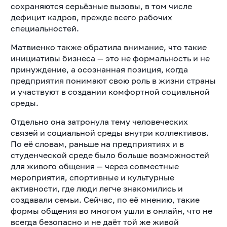
сохраняются серьёзные вызовы, в том числе
дефицит кадров, прежде всего рабочих
специальностей.
Матвиенко также обратила внимание, что такие
инициативы бизнеса — это не формальность и не
принуждение, а осознанная позиция, когда
предприятия понимают свою роль в жизни страны
и участвуют в создании комфортной социальной
среды.
Отдельно она затронула тему человеческих
связей и социальной среды внутри коллективов.
По её словам, раньше на предприятиях и в
студенческой среде было больше возможностей
для живого общения — через совместные
мероприятия, спортивные и культурные
активности, где люди легче знакомились и
создавали семьи. Сейчас, по её мнению, такие
формы общения во многом ушли в онлайн, что не
всегда безопасно и не даёт той же живой