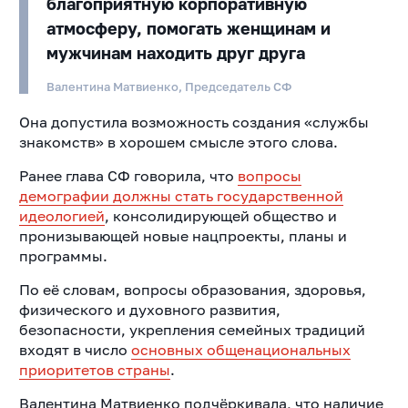
благоприятную корпоративную
атмосферу, помогать женщинам и
мужчинам находить друг друга
Валентина Матвиенко, Председатель СФ
Она допустила возможность создания «службы
знакомств» в хорошем смысле этого слова.
Ранее глава СФ говорила, что
вопросы
демографии должны стать государственной
идеологией
, консолидирующей общество и
пронизывающей новые нацпроекты, планы и
программы.
По её словам, вопросы образования, здоровья,
физического и духовного развития,
безопасности, укрепления семейных традиций
входят в число
основных общенациональных
приоритетов страны
.
Валентина Матвиенко подчёркивала, что наличие