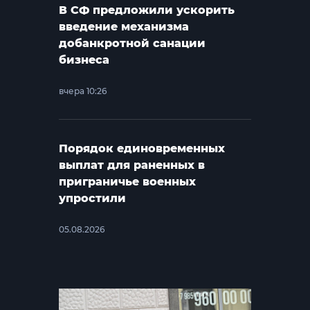
В СФ предложили ускорить
введение механизма
добанкротной санации
бизнеса
вчера 10:26
Порядок единовременных
выплат для раненных в
приграничье военных
упростили
05.08.2026