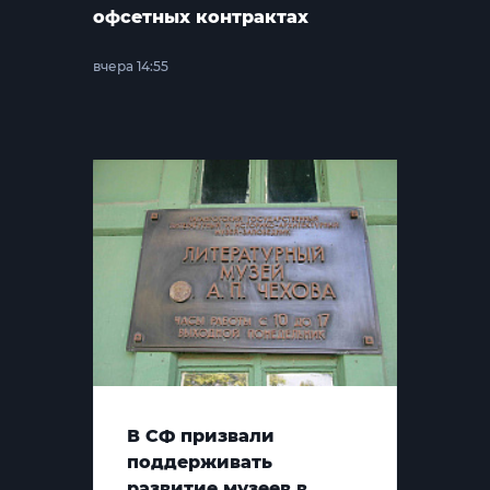
офсетных контрактах
вчера 14:55
В СФ призвали
поддерживать
развитие музеев в