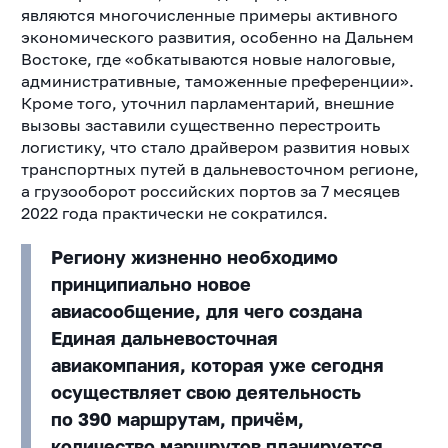
являются многочисленные примеры активного
экономического развития, особенно на Дальнем
Востоке, где «обкатываются новые налоговые,
административные, таможенные преференции».
Кроме того, уточнил парламентарий, внешние
вызовы заставили существенно перестроить
логистику, что стало драйвером развития новых
транспортных путей в дальневосточном регионе,
а грузооборот российских портов за 7 месяцев
2022 года практически не сократился.
Региону жизненно необходимо
принципиально новое
авиасообщение, для чего создана
Единая дальневосточная
авиакомпания, которая уже сегодня
осуществляет свою деятельность
по 390 маршрутам, причём,
количество маршрутов планируется