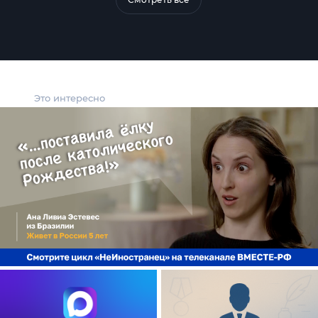
Это интересно