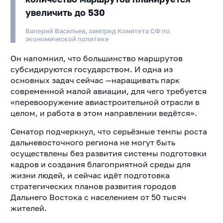
увеличить до 530
Валерий Васильев, зампред Комитета СФ по
экономической политике
Он напомнил, что большинство маршрутов
субсидируются государством. И одна из
основных задач сейчас —наращивать парк
современной малой авиации, для чего требуется
«перевооружение авиастроительной отрасли в
целом, и работа в этом направлении ведётся».
Сенатор подчеркнул, что серьёзные темпы роста
дальневосточного региона не могут быть
осуществлены без развития системы подготовки
кадров и создания благоприятной среды для
жизни людей, и сейчас идёт подготовка
стратегических планов развития городов
Дальнего Востока с населением от 50 тысяч
жителей.