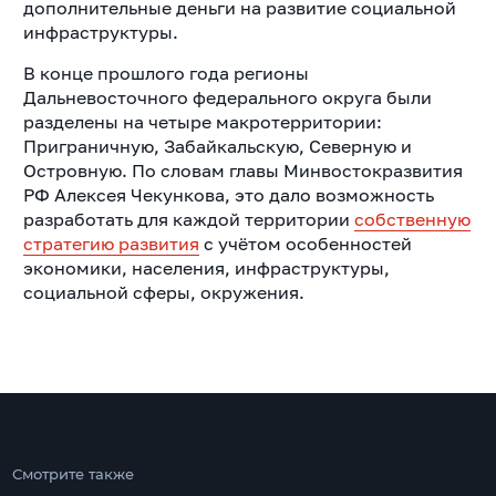
дополнительные деньги на развитие социальной
инфраструктуры.
В конце прошлого года регионы
Дальневосточного федерального округа были
разделены на четыре макротерритории:
Приграничную, Забайкальскую, Северную и
Островную. По словам главы Минвостокразвития
РФ Алексея Чекункова, это дало возможность
разработать для каждой территории
собственную
стратегию развития
с учётом особенностей
экономики, населения, инфраструктуры,
социальной сферы, окружения.
Смотрите также