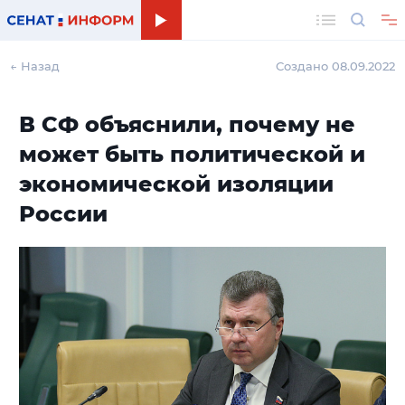
Поиск
← Назад
Создано 08.09.2022
В СФ объяснили, почему не
может быть политической и
экономической изоляции
России