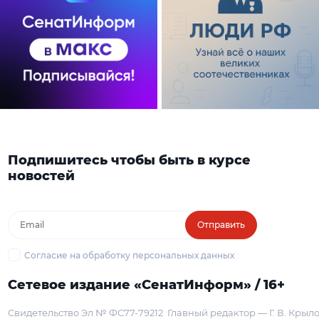
Подпишитесь чтобы быть в курсе
новостей
Отправить
Согласие на обработку персональных данных
Сетевое издание «СенатИнформ» / 16+
Свидетельство Эл № ФС77-79212
Главный редактор — Г. В. Крыл