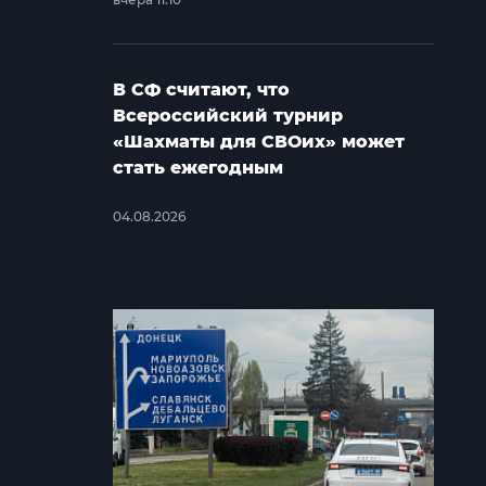
В СФ считают, что
Всероссийский турнир
«Шахматы для СВОих» может
стать ежегодным
04.08.2026