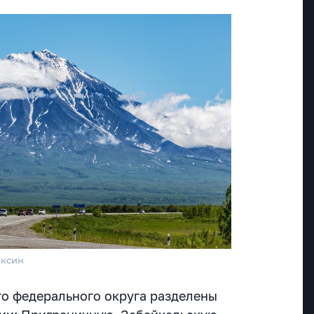
аксин
о федерального округа разделены