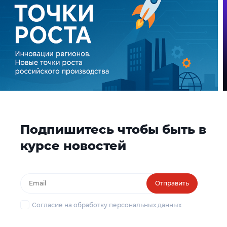
Подпишитесь чтобы быть в
курсе новостей
Отправить
Согласие на обработку персональных данных