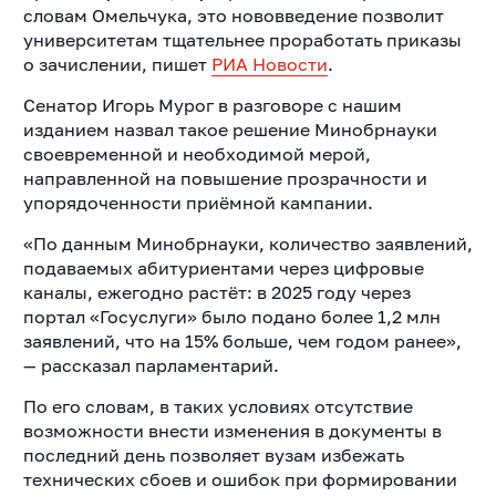
словам Омельчука, это нововведение позволит
университетам тщательнее проработать приказы
о зачислении, пишет
РИА Новости
.
Сенатор Игорь Мурог в разговоре с нашим
изданием назвал такое решение Минобрнауки
своевременной и необходимой мерой,
направленной на повышение прозрачности и
упорядоченности приёмной кампании.
«По данным Минобрнауки, количество заявлений,
подаваемых абитуриентами через цифровые
каналы, ежегодно растёт: в 2025 году через
портал «Госуслуги» было подано более 1,2 млн
заявлений, что на 15% больше, чем годом ранее»,
— рассказал парламентарий.
По его словам, в таких условиях отсутствие
возможности внести изменения в документы в
последний день позволяет вузам избежать
технических сбоев и ошибок при формировании