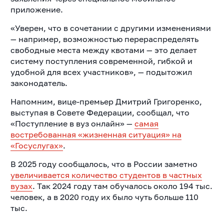
приложение.
«Уверен, что в сочетании с другими изменениями
— например, возможностью перераспределять
свободные места между квотами — это делает
систему поступления современной, гибкой и
удобной для всех участников», — подытожил
законодатель.
Напомним, вице-премьер Дмитрий Григоренко,
выступая в Совете Федерации, сообщал, что
«Поступление в вуз онлайн» —
самая
востребованная «жизненная ситуация» на
«Госуслугах»
.
В 2025 году сообщалось, что в России заметно
увеличивается количество студентов в частных
вузах
. Так 2024 году там обучалось около 194 тыс.
человек, а в 2020 году их было чуть больше 110
тыс.