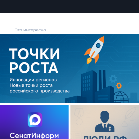
Это интересно