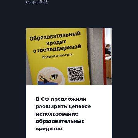
вчера 18:45
В СФ предложили
расширить целевое
использование
образовательных
кредитов