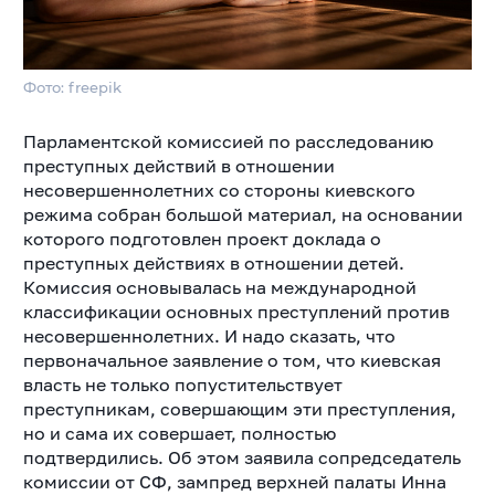
Фото: freepik
Парламентской комиссией по расследованию
преступных действий в отношении
несовершеннолетних со стороны киевского
режима собран большой материал, на основании
которого подготовлен проект доклада о
преступных действиях в отношении детей.
Комиссия основывалась на международной
классификации основных преступлений против
несовершеннолетних. И надо сказать, что
первоначальное заявление о том, что киевская
власть не только попустительствует
преступникам, совершающим эти преступления,
но и сама их совершает, полностью
подтвердились. Об этом заявила сопредседатель
комиссии от СФ, зампред верхней палаты Инна