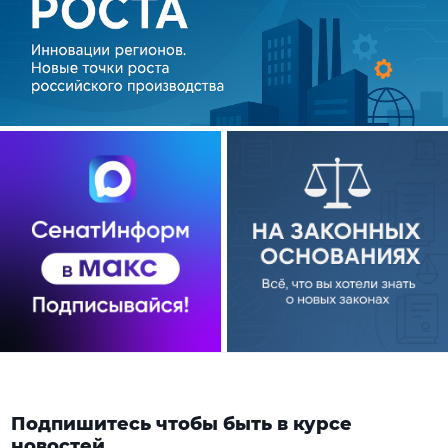
Подпишитесь чтобы быть в курсе
новостей