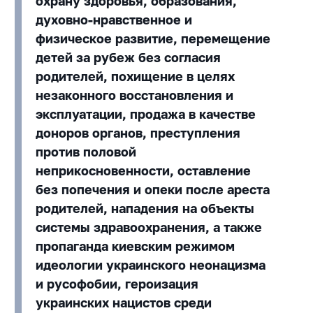
охрану здоровья, образования,
духовно-нравственное и
физическое развитие, перемещение
детей за рубеж без согласия
родителей, похищение в целях
незаконного восстановления и
эксплуатации, продажа в качестве
доноров органов, преступления
против половой
неприкосновенности, оставление
без попечения и опеки после ареста
родителей, нападения на объекты
системы здравоохранения, а также
пропаганда киевским режимом
идеологии украинского неонацизма
и русофобии, героизация
украинских нацистов среди