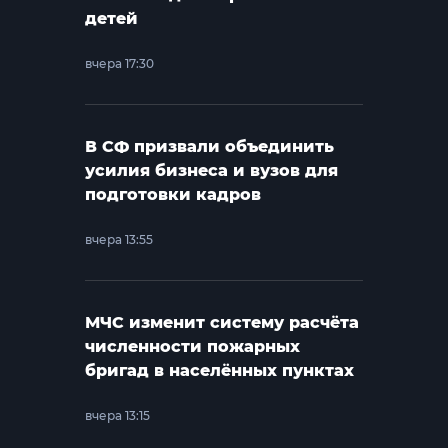
детей
вчера 17:30
В СФ призвали объединить
усилия бизнеса и вузов для
подготовки кадров
вчера 13:55
МЧС изменит систему расчёта
численности пожарных
бригад в населённых пунктах
вчера 13:15