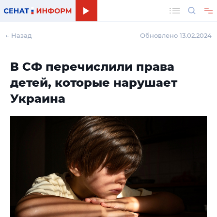
Поиск
← Назад
Обновлено 13.02.2024
В СФ перечислили права
детей, которые нарушает
Украина