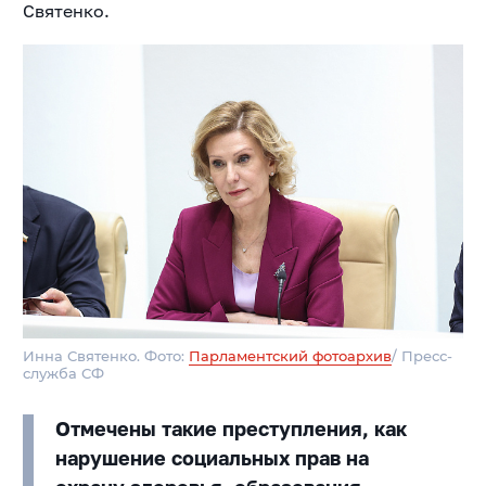
Святенко.
Инна Святенко. Фото:
Парламентский фотоархив
/ Пресс-
служба СФ
Отмечены такие преступления, как
нарушение социальных прав на