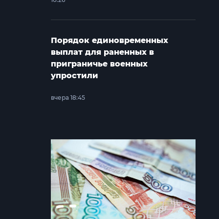
Порядок единовременных
выплат для раненных в
приграничье военных
упростили
вчера 18:45