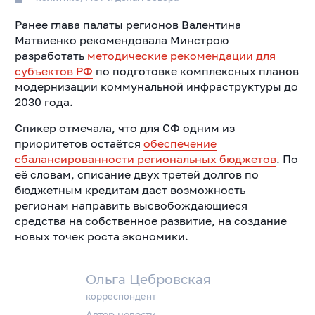
Ранее глава палаты регионов Валентина
Матвиенко рекомендовала Минстрою
разработать
методические рекомендации для
субъектов РФ
по подготовке комплексных планов
модернизации коммунальной инфраструктуры до
2030 года.
Спикер отмечала, что для СФ одним из
приоритетов остаётся
обеспечение
сбалансированности региональных бюджетов
. По
её словам, списание двух третей долгов по
бюджетным кредитам даст возможность
регионам направить высвобождающиеся
средства на собственное развитие, на создание
новых точек роста экономики.
Ольга Цебровская
корреспондент
Автор новости