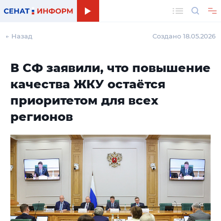
Поиск
← Назад
Создано 18.05.2026
В СФ заявили, что повышение
качества ЖКУ остаётся
приоритетом для всех
регионов