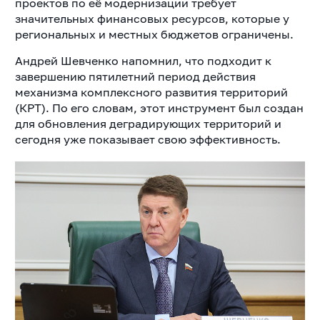
проектов по её модернизации требует
значительных финансовых ресурсов, которые у
региональных и местных бюджетов ограничены.
Андрей Шевченко напомнил, что подходит к
завершению пятилетний период действия
механизма комплексного развития территорий
(КРТ). По его словам, этот инструмент был создан
для обновления деградирующих территорий и
сегодня уже показывает свою эффективность.