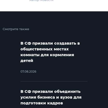
Смотрите также
В СФ призвали создавать в
общественных местах
комнаты для кормления
детей
07.08.2026
В СФ призвали объединить
усилия бизнеса и вузов для
подготовки кадров