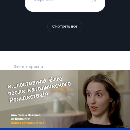
Смотреть все
Это интересно