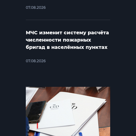
07.08.2026
МЧС изменит систему расчёта
численности пожарных
бригад в населённых пунктах
07.08.2026