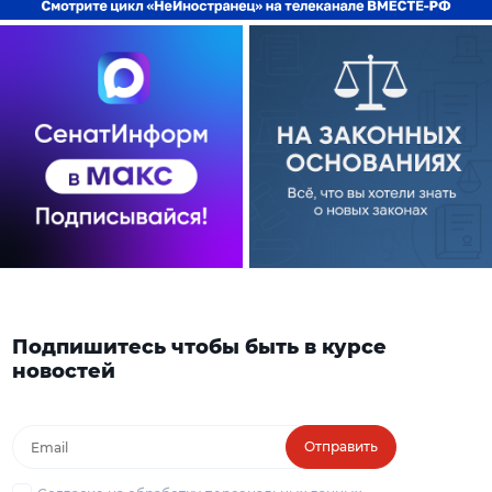
Подпишитесь чтобы быть в курсе
новостей
Отправить