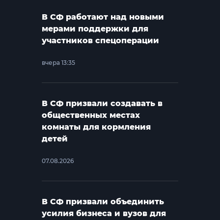
В СФ работают над новыми
мерами поддержки для
участников спецоперации
вчера 13:35
В СФ призвали создавать в
общественных местах
комнаты для кормления
детей
07.08.2026
В СФ призвали объединить
усилия бизнеса и вузов для