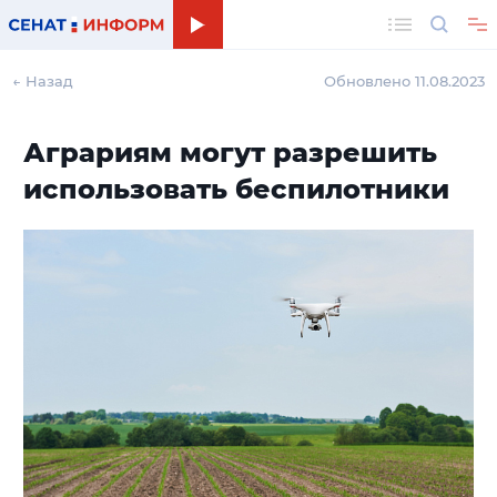
Поиск
← Назад
Обновлено 11.08.2023
Аграриям могут разрешить
использовать беспилотники