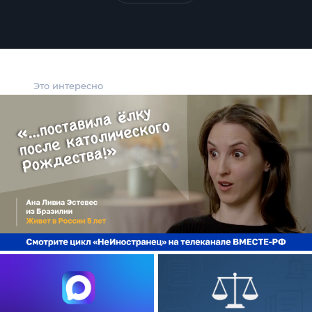
Это интересно