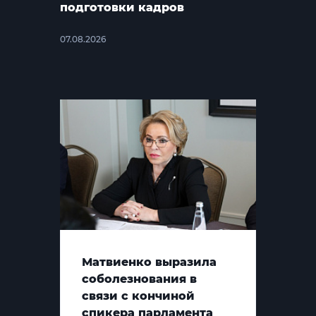
подготовки кадров
07.08.2026
Матвиенко выразила
соболезнования в
связи с кончиной
спикера парламента