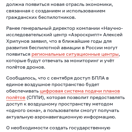
должна появиться новая отрасль экономики,
связанная с созданием и использованием
гражданских беспилотников.
Ранее генеральный директор компании «Научно-
исследовательский центр «Аэроскрипт» Алексей
Хрипунов заявил, что в ближайшие годы для
развития беспилотной авиации в России могут
появиться
региональные ситуационные центры
,
которые будут отвечать за мониторинг и учёт
полётов дронов.
Сообщалось, что с сентября доступ БПЛА в
единое воздушное пространство будет
обеспечивать
цифровая система подачи планов
полётов
(СППИ), которая позволит предоставлять
доступ к воздушному пространству методом
«одного окна», а пользователи смогут получать
актуальную аэронавигационную информацию.
О необходимости создать государственную