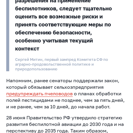
разрешения на применение
беспилотников, следует тщательно
оценить все возможные риски и
принять соответствующие меры по
обеспечению безопасности,
особенно учитывая текущий
контекст
Сергей Митин, первый зампред Комитета СФ по
аграрно-продовольственной политике и
природопользованию
Напомним, ранее сенаторы поддержали закон,
который обязывает сельхозпредприятия
предупреждать пчеловодов
о планах обработки
полей пестицидами не позднее, чем за пять дней,
и не ранее, чем за 10 дней, до начала работ.
28 июня Правительство РФ утвердило стратегию
развития беспилотной авиации до 2030 года и на
перспективу до 2035 года. Таким образом,