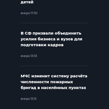
детей
вчера 17:30
В СФ призвали объединить
усилия бизнеса и вузов для
подготовки кадров
вчера 13:55
МЧС изменит систему расчёта
численности пожарных
бригад в населённых пунктах
вчера 13:15