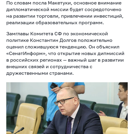
По словам посла Макетуки, основное внимание
дипломатической миссии будет сосредоточено
на развитии торговли, привлечении инвестиций,
реализации образовательных программ.
Замглавы Комитета СФ по экономической
политике Константин Долгов положительно
оценил сложившуюся тенденцию. Он объяснил
«СенатИнформ», что открытие новых дипмиссий
в российских регионах — важный шаг в развитии
внешних связей и сотрудничества с
дружественными странами.