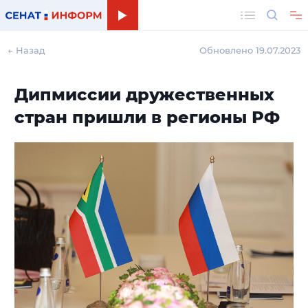
Поиск
← Назад
Обновлено 19.07.2023
Дипмиссии дружественных
стран пришли в регионы РФ