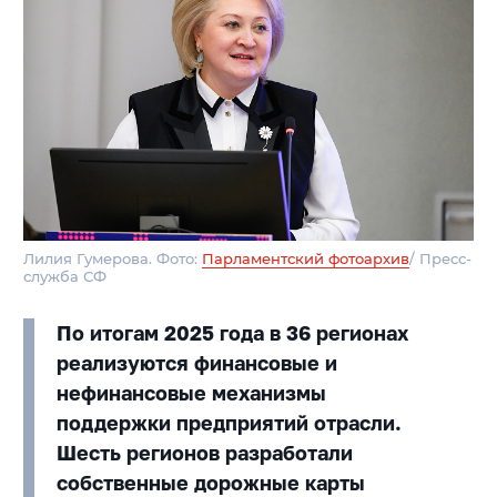
Лилия Гумерова. Фото:
Парламентский фотоархив
/ Пресс-
служба СФ
По итогам 2025 года в 36 регионах
реализуются финансовые и
нефинансовые механизмы
поддержки предприятий отрасли.
Шесть регионов разработали
собственные дорожные карты