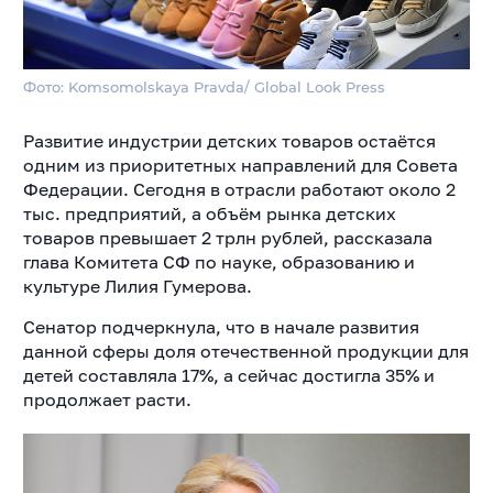
Фото: Komsomolskaya Pravda/ Global Look Press
Развитие индустрии детских товаров остаётся
одним из приоритетных направлений для Совета
Федерации. Сегодня в отрасли работают около 2
тыс. предприятий, а объём рынка детских
товаров превышает 2 трлн рублей, рассказала
глава Комитета СФ по науке, образованию и
культуре Лилия Гумерова.
Сенатор подчеркнула, что в начале развития
данной сферы доля отечественной продукции для
детей составляла 17%, а сейчас достигла 35% и
продолжает расти.