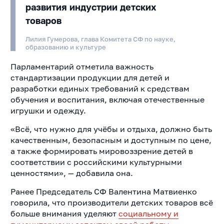
развития индустрии детских
товаров
Лилия Гумерова, глава Комитета СФ по науке,
образованию и культуре
Парламентарий отметила важность
стандартизации продукции для детей и
разработки единых требований к средствам
обучения и воспитания, включая отечественные
игрушки и одежду.
«Всё, что нужно для учёбы и отдыха, должно быть
качественным, безопасным и доступным по цене,
а также формировать мировоззрение детей в
соответствии с российскими культурными
ценностями», — добавила она.
Ранее Председатель СФ Валентина Матвиенко
говорила, что производители детских товаров всё
больше внимания уделяют
социальному и