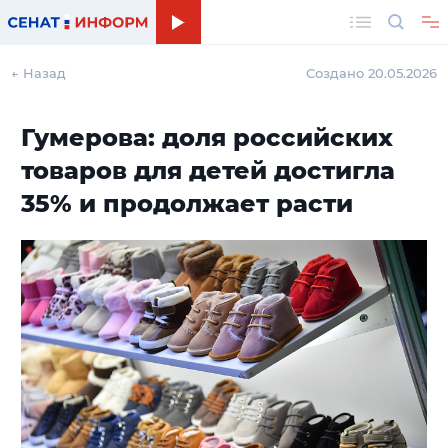
Поиск
← Назад
Создано 20.05.2026
Гумерова: доля российских
товаров для детей достигла
35% и продолжает расти