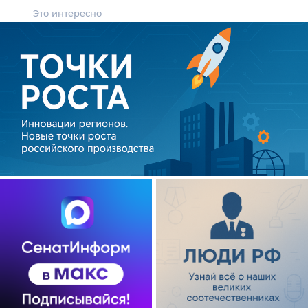
Это интересно