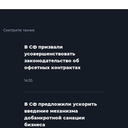
Смотрите также
В СФ призвали
усовершенствовать
законодательство об
офсетных контрактах
14:55
В СФ предложили ускорить
введение механизма
добанкротной санации
бизнеса