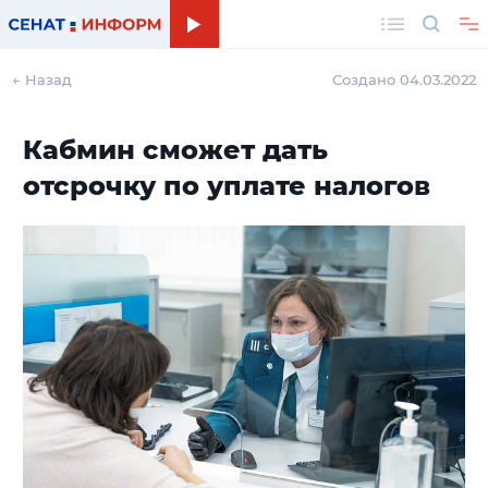
Поиск
← Назад
Создано 04.03.2022
Кабмин сможет дать
отсрочку по уплате налогов