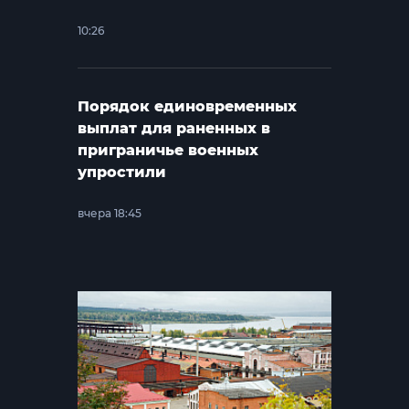
10:26
Порядок единовременных
выплат для раненных в
приграничье военных
упростили
вчера 18:45