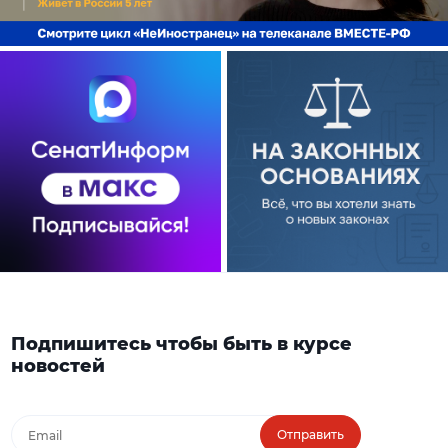
Подпишитесь чтобы быть в курсе
новостей
Отправить