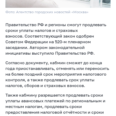
Фото: Агентство городских новостей «Москва»
Правительство РФ и регионы смогут продлевать
сроки уплаты налогов и страховых
взносов.
Соответствующий закон одобрен
Советом Федерации на 520-м пленарном
заседании. Автором законодательной
инициативы выступило Правительство РФ.
Согласно документу, кабмин сможет до конца
года приостанавливать, отменять или переносить
на более поздний срок мероприятия налогового
контроля, а также продлевать срок уплаты
налогов, сборов и страховых взносов.
Также кабмину разрешается продлевать сроки
уплаты авансовых платежей по региональным и
местным налогам, продлевать сроки
предоставления налоговой отчётности и сроки