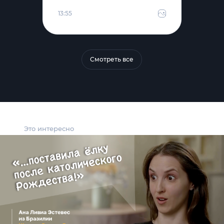
13:55
Смотреть все
Это интересно