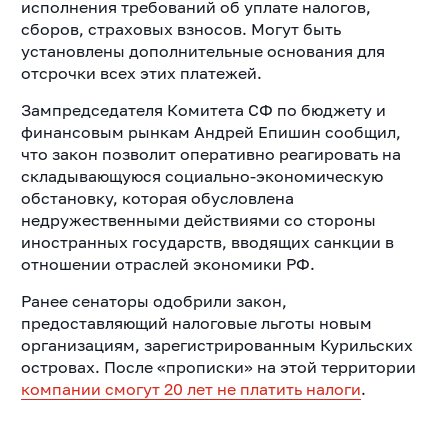
исполнения требований об уплате налогов,
сборов, страховых взносов. Могут быть
установлены дополнительные основания для
отсрочки всех этих платежей.
Зампредседателя Комитета СФ по бюджету и
финансовым рынкам Андрей Епишин сообщил,
что закон позволит оперативно реагировать на
складывающуюся социально-экономическую
обстановку, которая обусловлена
недружественными действиями со стороны
иностранных государств, вводящих санкции в
отношении отраслей экономики РФ.
Ранее сенаторы одобрили закон,
предоставляющий налоговые льготы новым
организациям, зарегистрированным Курильских
островах. После «прописки» на этой территории
компании смогут 20 лет не платить налоги
.