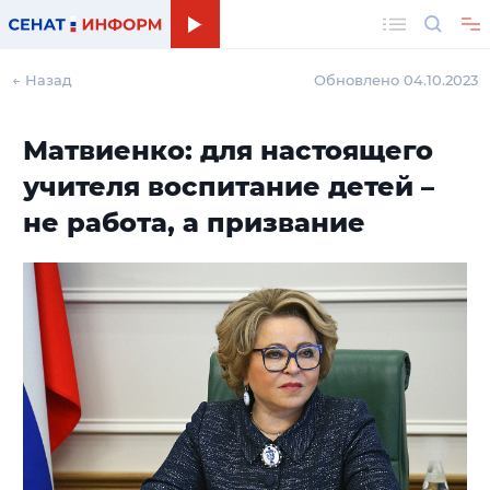
Поиск
← Назад
Обновлено 04.10.2023
Матвиенко: для настоящего
учителя воспитание детей –
не работа, а призвание