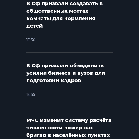
В СФ призвали создавать в
общественных местах
комнаты для кормления
детей
17:30
В СФ призвали объединить
усилия бизнеса и вузов для
подготовки кадров
13:55
МЧС изменит систему расчёта
численности пожарных
бригад в населённых пунктах