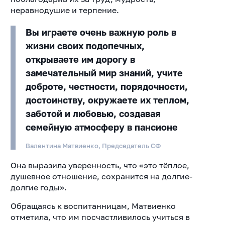
неравнодушие и терпение.
Вы играете очень важную роль в
жизни своих подопечных,
открываете им дорогу в
замечательный мир знаний, учите
доброте, честности, порядочности,
достоинству, окружаете их теплом,
заботой и любовью, создавая
семейную атмосферу в пансионе
Валентина Матвиенко, Председатель СФ
Она выразила уверенность, что «это тёплое,
душевное отношение, сохранится на долгие-
долгие годы».
Обращаясь к воспитанницам, Матвиенко
отметила, что им посчастливилось учиться в