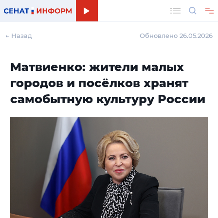
Поиск
← Назад
Обновлено 26.05.2026
Матвиенко: жители малых
городов и посёлков хранят
самобытную культуру России