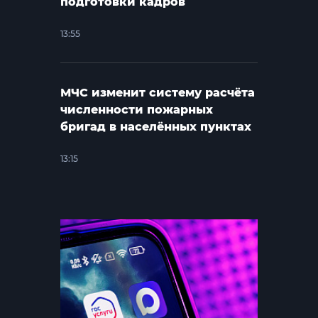
подготовки кадров
13:55
МЧС изменит систему расчёта
численности пожарных
бригад в населённых пунктах
13:15