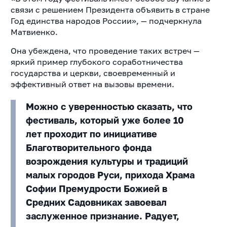
связи с решением Президента объявить в стране
Год единства народов России», — подчеркнула
Матвиенко.
Она убеждена, что проведение таких встреч —
яркий пример глубокого соработничества
государства и церкви, своевременный и
эффективный ответ на вызовы времени.
Можно с уверенностью сказать, что
фестиваль, который уже более 10
лет проходит по инициативе
Благотворительного фонда
возрождения культуры и традиций
малых городов Руси, прихода Храма
Софии Премудрости Божией в
Средних Садовниках завоевал
заслуженное признание. Радует,