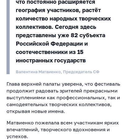
что постоянно расширяется
география участников, растёт
количество народных творческих
коллективов. Сегодня здесь
представлены уже 82 субъекта
Российской Федерации и
соотечественники из 15
иностранных государств
Валентина Матвиенко, Председатель СФ
Глава верхней палаты уверена, что фестиваль
продолжит радовать зрителей прекрасными
выступлениями как профессиональных, так и
самодеятельных творческих коллективов,
открывая новые имена.
Матвиенко пожелала всем участникам ярких
впечатлений, творческого вдохновения и
успехов.