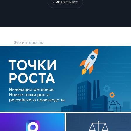
Смотреть все
Это интересно