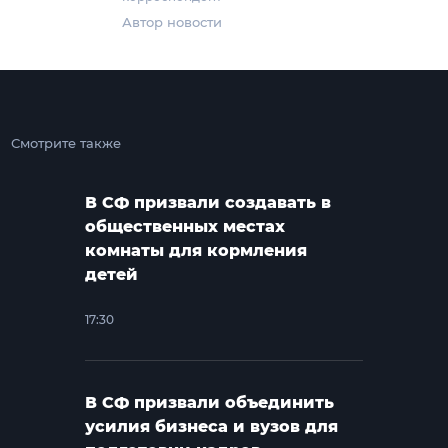
Автор новости
Смотрите также
В СФ призвали создавать в
общественных местах
комнаты для кормления
детей
17:30
В СФ призвали объединить
усилия бизнеса и вузов для