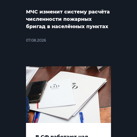
МЧС изменит систему расчёта
численности пожарных
бригад в населённых пунктах
07.08.2026
В СФ работают над