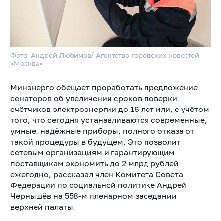
Фото: Андрей Любимов/ Агентство городских новостей
«Москва»
Минэнерго обещает проработать предложение
сенаторов об увеличении сроков поверки
счётчиков электроэнергии до 16 лет или, с учётом
того, что сегодня устанавливаются современные,
умные, надёжные приборы, полного отказа от
такой процедуры в будущем. Это позволит
сетевым организациям и гарантирующим
поставщикам экономить до 2 млрд рублей
ежегодно, рассказал член Комитета Совета
Федерации по социальной политике Андрей
Чернышёв на 558-м пленарном заседании
верхней палаты.