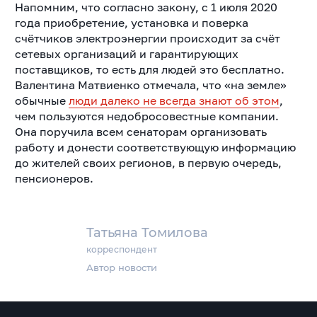
Напомним, что согласно закону, с 1 июля 2020
года приобретение, установка и поверка
счётчиков электроэнергии происходит за счёт
сетевых организаций и гарантирующих
поставщиков, то есть для людей это бесплатно.
Валентина Матвиенко отмечала, что «на земле»
обычные
люди далеко не всегда знают об этом
,
чем пользуются недобросовестные компании.
Она поручила всем сенаторам организовать
работу и донести соответствующую информацию
до жителей своих регионов, в первую очередь,
пенсионеров.
Татьяна Томилова
корреспондент
Автор новости