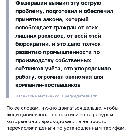
Федерации выявил эту острую
проблему, подготовил и обеспечил
принятие закона, который
освобождает граждан от этих
лишних расходов, от всей этой
бюрократии, и это дало толчок
развитию промышленности по
производству собственных
счётчиков учёта, это упорядочило
работу, огромная экономия для
компаний-поставщиков
Валентина Матвиенко, Председатель СФ
По её словам, нужно двигаться дальше, чтобы
люди цивилизованно платили за те ресурсы,
которые они израсходовали, а не просто
перечисляли деньги по установленным тарифам.