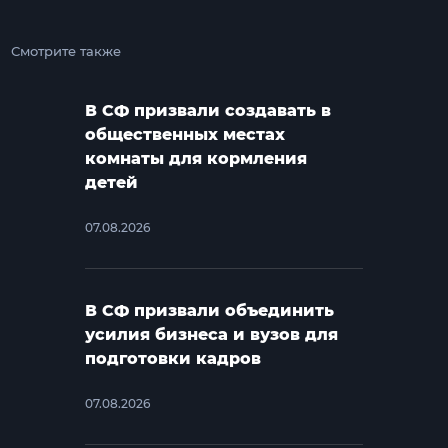
Смотрите также
В СФ призвали создавать в
общественных местах
комнаты для кормления
детей
07.08.2026
В СФ призвали объединить
усилия бизнеса и вузов для
подготовки кадров
07.08.2026