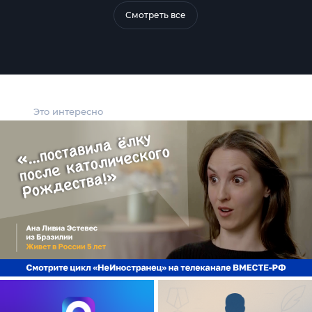
Смотреть все
Это интересно