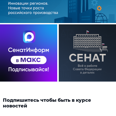
Подпишитесь чтобы быть в курсе
новостей