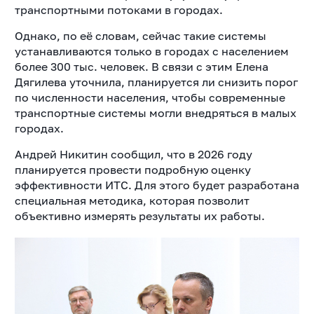
транспортными потоками в городах.
Однако, по её словам, сейчас такие системы
устанавливаются только в городах с населением
более 300 тыс. человек. В связи с этим Елена
Дягилева уточнила, планируется ли снизить порог
по численности населения, чтобы современные
транспортные системы могли внедряться в малых
городах.
Андрей Никитин сообщил, что в 2026 году
планируется провести подробную оценку
эффективности ИТС. Для этого будет разработана
специальная методика, которая позволит
объективно измерять результаты их работы.