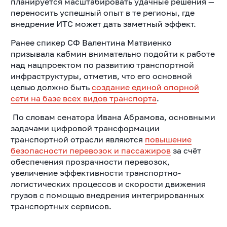
планируется масштабировать удачные решения —
переносить успешный опыт в те регионы, где
внедрение ИТС может дать заметный эффект.
Ранее спикер СФ Валентина Матвиенко
призывала кабмин внимательно подойти к работе
над нацпроектом по развитию транспортной
инфраструктуры, отметив, что его основной
целью должно быть
создание единой опорной
сети на базе всех видов транспорта
.
По словам сенатора Ивана Абрамова, основными
задачами цифровой трансформации
транспортной отрасли являются
повышение
безопасности перевозок и пассажиров
за счёт
обеспечения прозрачности перевозок,
увеличение эффективности транспортно-
логистических процессов и скорости движения
грузов с помощью внедрения интегрированных
транспортных сервисов.