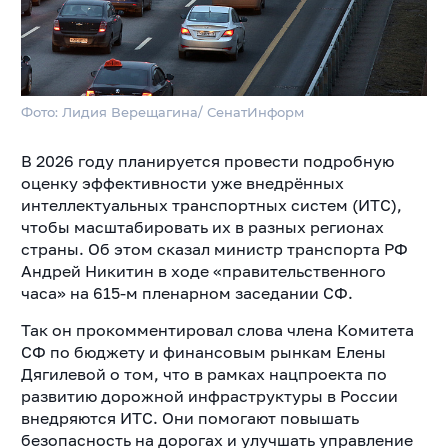
Фото: Лидия Верещагина/ СенатИнформ
В 2026 году планируется провести подробную
оценку эффективности уже внедрённых
интеллектуальных транспортных систем (ИТС),
чтобы масштабировать их в разных регионах
страны. Об этом сказал министр транспорта РФ
Андрей Никитин в ходе «правительственного
часа» на 615-м пленарном заседании СФ.
Так он прокомментировал слова члена Комитета
СФ по бюджету и финансовым рынкам Елены
Дягилевой о том, что в рамках нацпроекта по
развитию дорожной инфраструктуры в России
внедряются ИТС. Они помогают повышать
безопасность на дорогах и улучшать управление