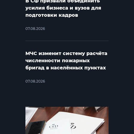
В СФ призвали объединить
усилия бизнеса и вузов для
подготовки кадров
07.08.2026
МЧС изменит систему расчёта
численности пожарных
бригад в населённых пунктах
07.08.2026