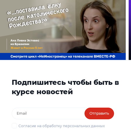
Подпишитесь чтобы быть в
курсе новостей
Отправить
Согласие на обработку персональных данных