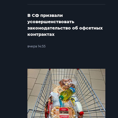
В СФ призвали
усовершенствовать
законодательство об офсетных
контрактах
вчера 14:55