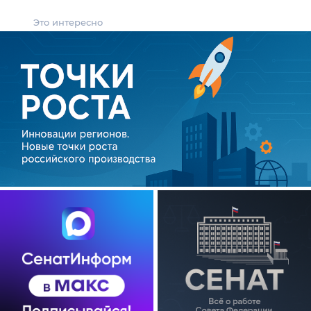
Это интересно