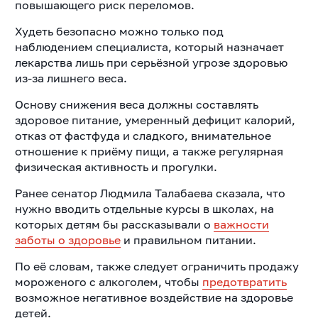
повышающего риск переломов.
Худеть безопасно можно только под
наблюдением специалиста, который назначает
лекарства лишь при серьёзной угрозе здоровью
из-за лишнего веса.
Основу снижения веса должны составлять
здоровое питание, умеренный дефицит калорий,
отказ от фастфуда и сладкого, внимательное
отношение к приёму пищи, а также регулярная
физическая активность и прогулки.
Ранее сенатор Людмила Талабаева сказала, что
нужно вводить отдельные курсы в школах, на
которых детям бы рассказывали о
важности
заботы о здоровье
и правильном питании.
По её словам, также следует ограничить продажу
мороженого с алкоголем, чтобы
предотвратить
возможное негативное воздействие на здоровье
детей.