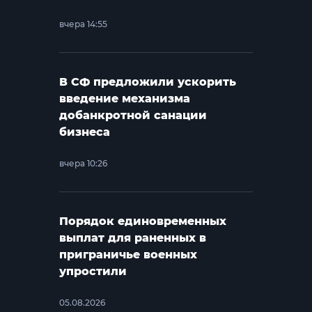
вчера 14:55
В СФ предложили ускорить
введение механизма
добанкротной санации
бизнеса
вчера 10:26
Порядок единовременных
выплат для раненных в
приграничье военных
упростили
05.08.2026