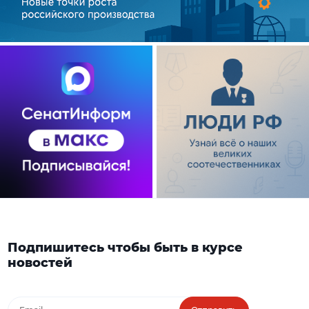
Подпишитесь чтобы быть в курсе
новостей