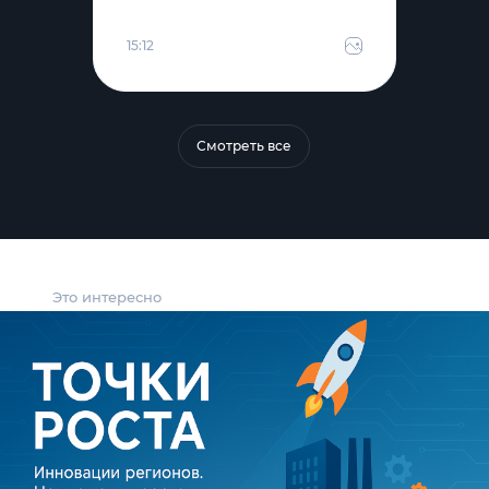
15:12
Смотреть все
Это интересно