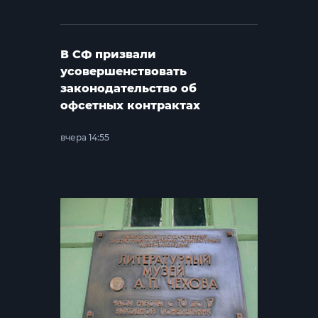
В СФ призвали
усовершенствовать
законодательство об
офсетных контрактах
вчера 14:55