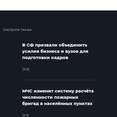
Смотрите также
В СФ призвали объединить
усилия бизнеса и вузов для
подготовки кадров
13:55
МЧС изменит систему расчёта
численности пожарных
бригад в населённых пунктах
13:15