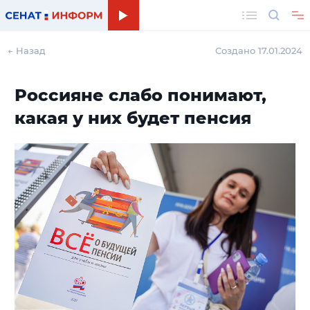
Поиск
← Назад
Создано 17.01.2024
Россияне слабо понимают,
какая у них будет пенсия