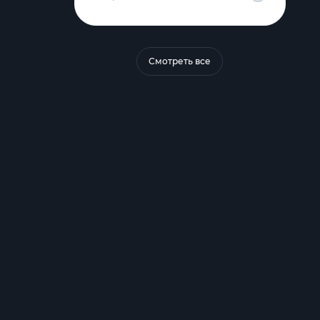
Смотреть все