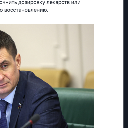
точнить дозировку лекарств или
о восстановлению.