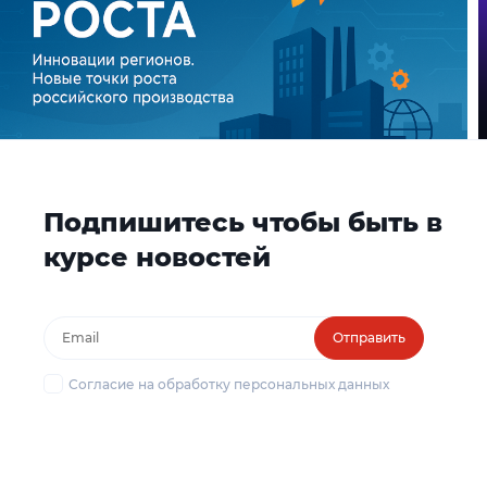
Подпишитесь чтобы быть в
курсе новостей
Отправить
Согласие на обработку персональных данных