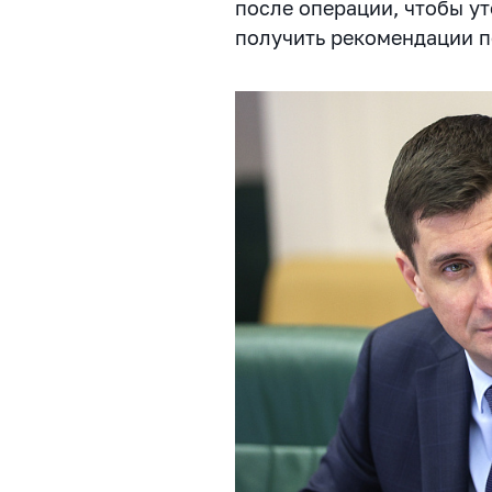
после операции, чтобы у
получить рекомендации п