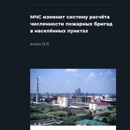
МЧС изменит систему расчёта
численности пожарных бригад
в населённых пунктах
вчера 13:15