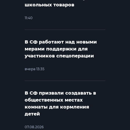
школьных товаров
11:40
В СФ работают над новыми
мерами поддержки для
участников спецоперации
вчера 13:35
В СФ призвали создавать в
общественных местах
комнаты для кормления
детей
07.08.2026