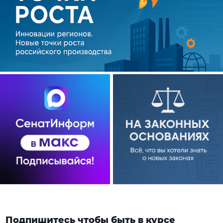
Подпишитесь чтобы быть в курсе