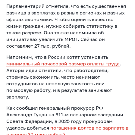
Парламентарий отметила, что есть существенная
разница в зарплатах в разных регионах и разных
сферах экономики. Чтобы оценить качество
жизни граждан, нужно собирать статистику в
таком разрезе. Она также напомнила об
инициативах увеличить МРОТ. Сейчас он
составляет 27 тыс. рублей.
Напомним, что в России хотят установить
минимальный почасовой размер оплаты труда
.
Авторы идеи отметили, что работодатели,
стремясь сэкономить, часто нанимают
сотрудников на неполную занятость или
почасовую работу, и в результате занижают
зарплату.
Как сообщил генеральный прокурор РФ
Александр Гуцан на 611-м пленарном заседании
Совета Федерации, в 2025 году прокурорам
удалось добиться
погашения долгов по зарплате в
размере 30 млрд рублей
.