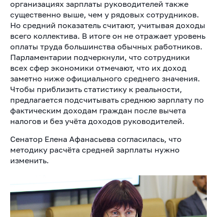
организациях зарплаты руководителей также
существенно выше, чем у рядовых сотрудников.
Но средний показатель считают, учитывая доходы
всего коллектива. В итоге он не отражает уровень
оплаты труда большинства обычных работников.
Парламентарии подчеркнули, что сотрудники
всех сфер экономики отмечают, что их доход
заметно ниже официального среднего значения.
Чтобы приблизить статистику к реальности,
предлагается подсчитывать среднюю зарплату по
фактическим доходам граждан после вычета
налогов и без учёта доходов руководителей.
Сенатор Елена Афанасьева согласилась, что
методику расчёта средней зарплаты нужно
изменить.