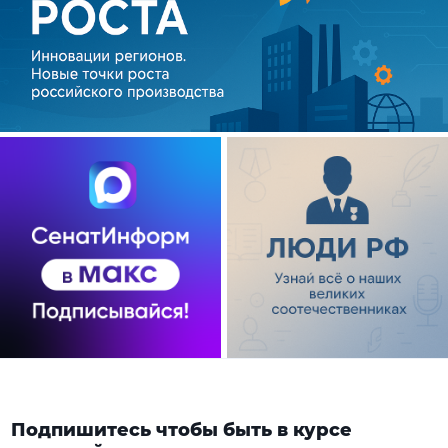
Подпишитесь чтобы быть в курсе