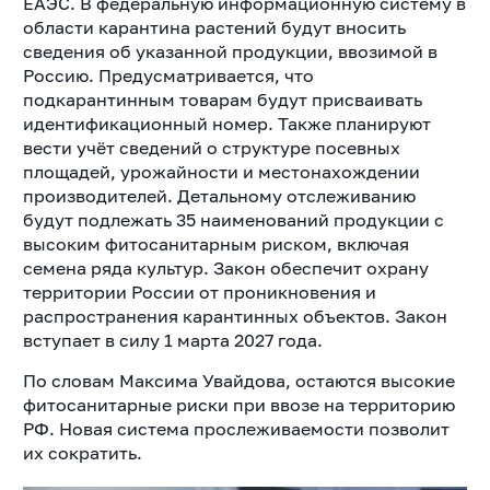
ЕАЭС. В федеральную информационную систему в
области карантина растений будут вносить
сведения об указанной продукции, ввозимой в
Россию. Предусматривается, что
подкарантинным товарам будут присваивать
идентификационный номер. Также планируют
вести учёт сведений о структуре посевных
площадей, урожайности и местонахождении
производителей. Детальному отслеживанию
будут подлежать 35 наименований продукции с
высоким фитосанитарным риском, включая
семена ряда культур. Закон обеспечит охрану
территории России от проникновения и
распространения карантинных объектов. Закон
вступает в силу 1 марта 2027 года.
По словам Максима Увайдова, остаются высокие
фитосанитарные риски при ввозе на территорию
РФ. Новая система прослеживаемости позволит
их сократить.