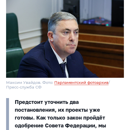
Максим Увайдов. Фото:
Парламентский фотоархив
/
Пресс-служба СФ
Предстоит уточнить два
постановления, их проекты уже
готовы. Как только закон пройдёт
одобрение Совета Федерации, мы