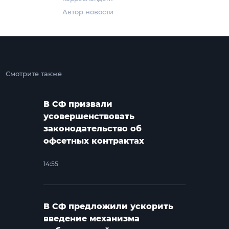
Автор новости
Смотрите также
В СФ призвали
усовершенствовать
законодательство об
офсетных контрактах
14:55
В СФ предложили ускорить
введение механизма