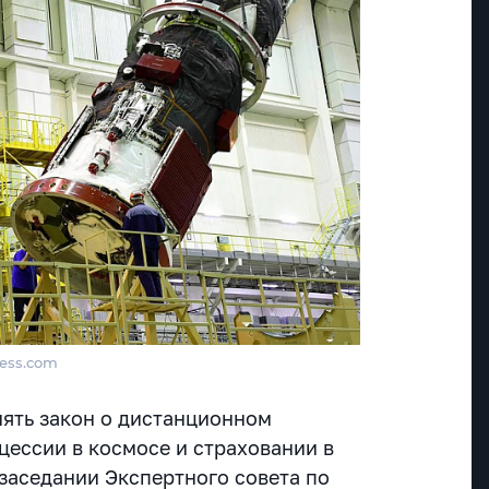
ress.com
ять закон о дистанционном
цессии в космосе и страховании в
 заседании Экспертного совета по