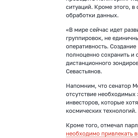
ситуаций. Кроме этого, в
обработки данных.
«В мире сейчас идет раз
группировок, не единичн
оперативность. Создание
полноценно сохранить и 
дистанционного зондиров
Севастьянов.
Напомним, что сенатор М
отсутствие необходимых 
инвесторов, которые хотя
космических технологий.
Кроме того, отмечал пар
необходимо привлекать 