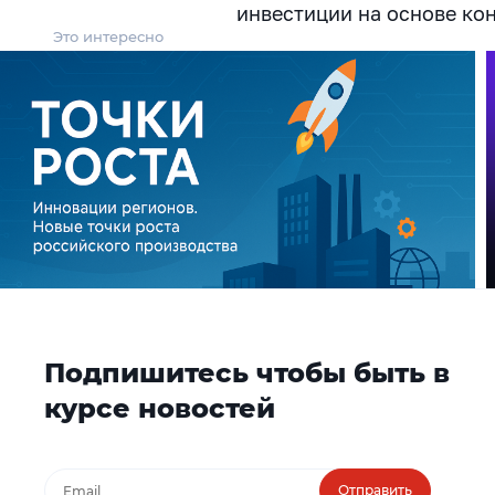
инвестиции на основе ко
Это интересно
Подпишитесь чтобы быть в
курсе новостей
Отправить