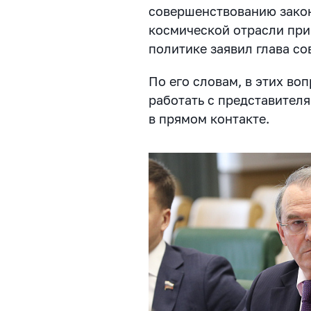
совершенствованию зако
космической отрасли при
политике заявил глава со
По его словам, в этих в
работать с представител
в прямом контакте.