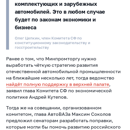
комплектующих и зарубежных
автомобилей. Это в любом случае
будет по законам экономики и
бизнеса
Олег Цепкин, член Комитета СФ по
конституционному законодательству и
госстроительству
Ранее о том, что Минпромторгу нужно
выработать чёткую стратегию развития
отечественной автомобильной промышленности
на ближайшие несколько лет, тогда ведомство
найдёт полную поддержку в верхней палате
,
заявил глава Комитета СФ по экономической
политике Андрей Кутепов.
Тогда же на совещании, организованном
комитетом, глава АвтоВАЗа Максим Соколов
предложил сенаторам разработать поправки,
которые могли бы помочь развитию российского