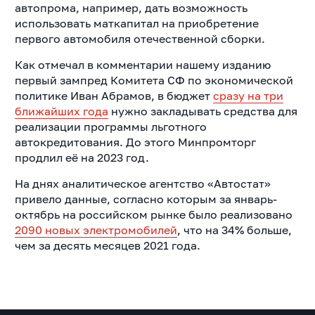
автопрома, например, дать возможность
использовать маткапитал на приобретение
первого автомобиля отечественной сборки.
Как отмечал в комментарии нашему изданию
первый зампред Комитета СФ по экономической
политике Иван Абрамов, в бюджет
сразу на три
ближайших года
нужно закладывать средства для
реализации программы льготного
автокредитования. До этого Минпромторг
продлил её на 2023 год.
На днях аналитическое агентство «Автостат»
привело данные, согласно которым за январь-
октябрь на российском рынке было реализовано
2090 новых электромобилей
, что на 34% больше,
чем за десять месяцев 2021 года.