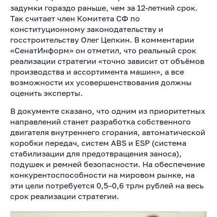
задумки гораздо раньше, чем за 12-летний срок.
Так считает член Комитета СФ по
конституционному законодательству и
госстроительству Олег Цепкин. В комментарии
«СенатИнформ» он отметил, что реальный срок
реализации стратегии «точно зависит от объёмов
производства и ассортимента машин», а все
возможности их усовершенствования должны
оценить эксперты.
В документе сказано, что одним из приоритетных
направлений станет разработка собственного
двигателя внутреннего сгорания, автоматической
коробки передач, систем ABS и ESP (система
стабилизации для предотвращения заноса),
подушек и ремней безопасности. На обеспечение
конкурентоспособности на мировом рынке, на
эти цели потребуется 0,5–0,6 трлн рублей на весь
срок реализации стратегии.