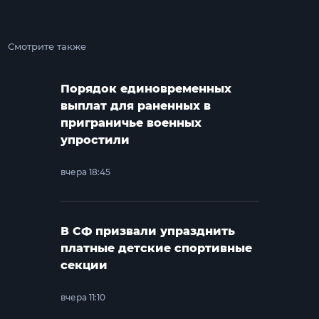
Смотрите также
Порядок единовременных
выплат для раненных в
приграничье военных
упростили
вчера 18:45
В СФ призвали упразднить
платные детские спортивные
секции
вчера 11:10