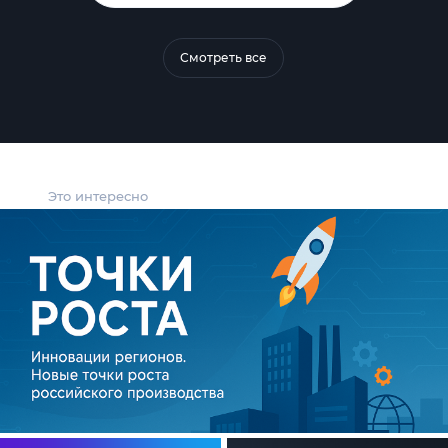
Смотреть все
Это интересно