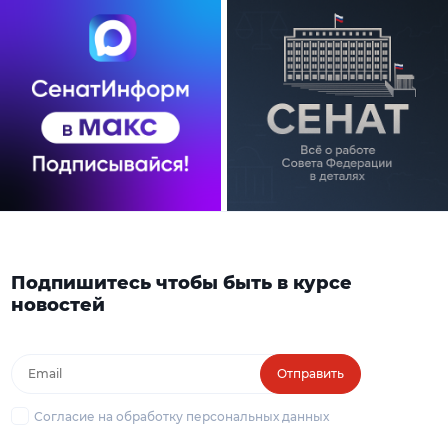
Подпишитесь чтобы быть в курсе
новостей
Отправить
Согласие на обработку персональных данных