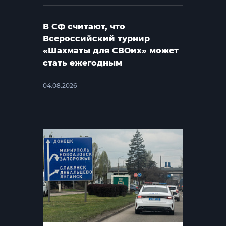
В СФ считают, что
Всероссийский турнир
«Шахматы для СВОих» может
стать ежегодным
04.08.2026