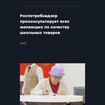
Роспотребнадзор
проконсультирует всех
желающих по качеству
школьных товаров
11:40