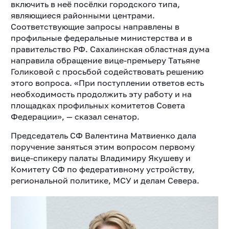
включить в неё посёлки городского типа,
являющиеся районными центрами.
Соответствующие запросы направлены в
профильные федеральные министерства и в
правительство РФ. Сахалинская областная дума
направила обращение вице-премьеру Татьяне
Голиковой с просьбой содействовать решению
этого вопроса. «При поступлении ответов есть
необходимость продолжить эту работу и на
площадках профильных комитетов Совета
Федерации», — сказал сенатор.
Председатель СФ Валентина Матвиенко дала
поручение заняться этим вопросом первому
вице-спикеру палаты Владимиру Якушеву и
Комитету СФ по федеративному устройству,
региональной политике, МСУ и делам Севера.