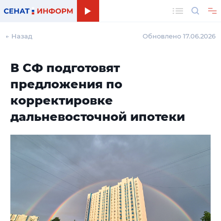
Поиск
← Назад
Обновлено 17.06.2026
В СФ подготовят
предложения по
корректировке
дальневосточной ипотеки