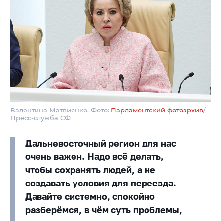
Валентина Матвиенко. Фото:
Парламентский фотоархив
/
Пресс-служба СФ
Дальневосточный регион для нас
очень важен. Надо всё делать,
чтобы сохранять людей, а не
создавать условия для переезда.
Давайте системно, спокойно
разберёмся, в чём суть проблемы,