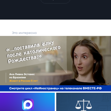
Это интересно