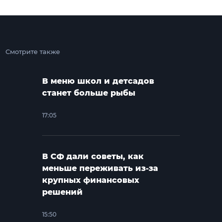
Смотрите также
В меню школ и детсадов
станет больше рыбы
17:05
В СФ дали советы, как
меньше переживать из-за
крупных финансовых
решений
15:50