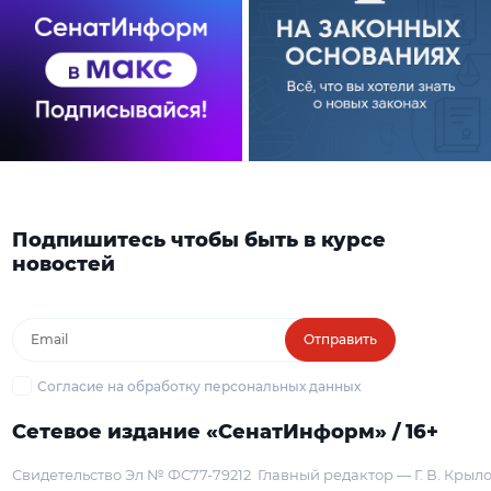
Подпишитесь чтобы быть в курсе
новостей
Отправить
Согласие на обработку персональных данных
Сетевое издание «СенатИнформ» / 16+
Свидетельство Эл № ФС77-79212
Главный редактор — Г. В. Крыл