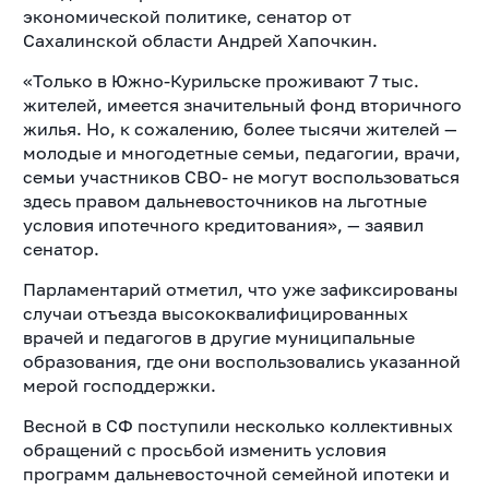
экономической политике, сенатор от
Сахалинской области Андрей Хапочкин.
«Только в Южно-Курильске проживают 7 тыс.
жителей, имеется значительный фонд вторичного
жилья. Но, к сожалению, более тысячи жителей —
молодые и многодетные семьи, педагогии, врачи,
семьи участников СВО- не могут воспользоваться
здесь правом дальневосточников на льготные
условия ипотечного кредитования», — заявил
сенатор.
Парламентарий отметил, что уже зафиксированы
случаи отъезда высококвалифицированных
врачей и педагогов в другие муниципальные
образования, где они воспользовались указанной
мерой господдержки.
Весной в СФ поступили несколько коллективных
обращений с просьбой изменить условия
программ дальневосточной семейной ипотеки и