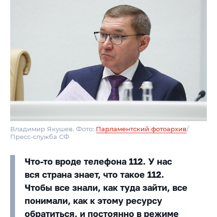
Владимир Якушев. Фото:
Парламентский фотоархив
/
Пресс-служба СФ
Что-то вроде телефона 112. У нас
вся страна знает, что такое 112.
Чтобы все знали, как туда зайти, все
понимали, как к этому ресурсу
обратиться, и постоянно в режиме