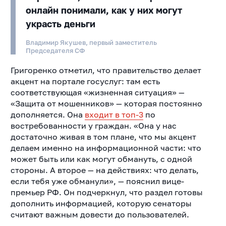
онлайн понимали, как у них могут
украсть деньги
Владимир Якушев, первый заместитель
Председателя СФ
Григоренко отметил, что правительство делает
акцент на портале госуслуг: там есть
соответствующая «жизненная ситуация» —
«Защита от мошенников» — которая постоянно
дополняется. Она
входит в топ-3
по
востребованности у граждан. «Она у нас
достаточно живая в том плане, что мы акцент
делаем именно на информационной части: что
может быть или как могут обмануть, с одной
стороны. А второе — на действиях: что делать,
если тебя уже обманули», — пояснил вице-
премьер РФ. Он подчеркнул, что раздел готовы
дополнить информацией, которую сенаторы
считают важным довести до пользователей.