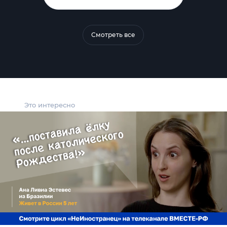
Смотреть все
Это интересно