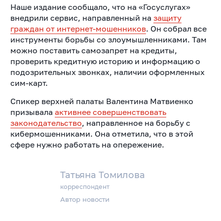
Наше издание сообщало, что на «Госуслугах»
внедрили сервис, направленный на
защиту
граждан от интернет-мошенников
. Он собрал все
инструменты борьбы со злоумышленниками. Там
можно поставить самозапрет на кредиты,
проверить кредитную историю и информацию о
подозрительных звонках, наличии оформленных
сим-карт.
Спикер верхней палаты Валентина Матвиенко
призывала
активнее совершенствовать
законодательство
, направленное на борьбу с
кибермошенниками. Она отметила, что в этой
сфере нужно работать на опережение.
Татьяна Томилова
корреспондент
Автор новости