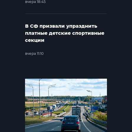
вчера 18:45
В СФ призвали упразднить
платные детские спортивные
секции
вчера 11:10