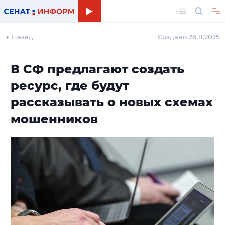
Поиск
← Назад
Создано 26.11.2025
В СФ предлагают создать
ресурс, где будут
рассказывать о новых схемах
мошенников