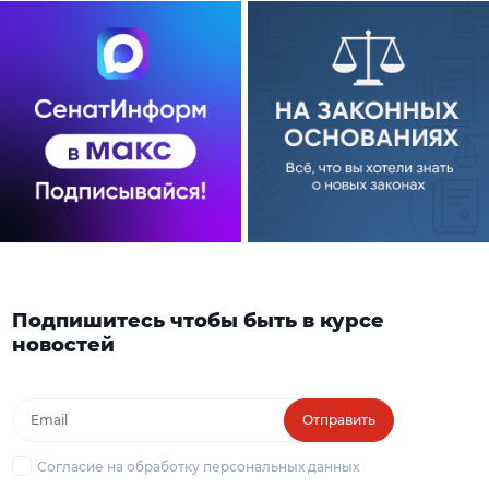
Подпишитесь чтобы быть в курсе
новостей
Отправить
Согласие на обработку персональных данных