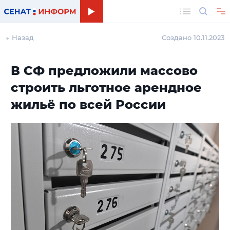
Поиск
← Назад
Создано 10.11.2023
В СФ предложили массово
строить льготное арендное
жильё по всей России