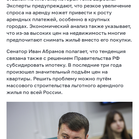
Эксперты предупреждают, что резкое увеличение
спроса на аренду может привести к росту
арендных платежей, особенно в крупных
городах. Экономический анализ также указывает,
что из-за высоких цен на недвижимость многие
предпочитают снимать жильё вместо его покупки.
Сенатор Иван Абрамов полагает, что тенденция
связана также с решением Правительства РФ
субсидировать ипотеку. В последние три года
произошел значительный подъём цен на
квартиры. Решить проблему можно путём
массового строительства льготного арендного
жилья по всей России.