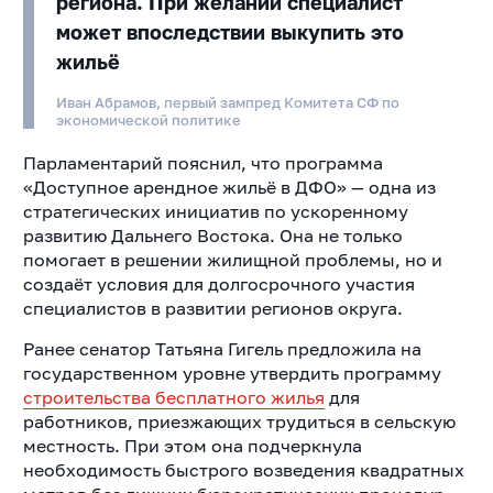
региона. При желании специалист
может впоследствии выкупить это
жильё
Иван Абрамов, первый зампред Комитета СФ по
экономической политике
Парламентарий пояснил, что программа
«Доступное арендное жильё в ДФО» — одна из
стратегических инициатив по ускоренному
развитию Дальнего Востока. Она не только
помогает в решении жилищной проблемы, но и
создаёт условия для долгосрочного участия
специалистов в развитии регионов округа.
Ранее сенатор Татьяна Гигель предложила на
государственном уровне утвердить программу
строительства бесплатного жилья
для
работников, приезжающих трудиться в сельскую
местность. При этом она подчеркнула
необходимость быстрого возведения квадратных