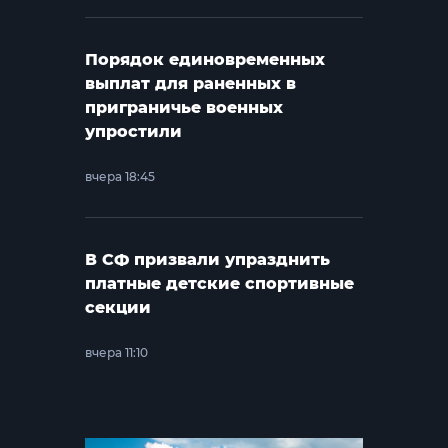
Порядок единовременных
выплат для раненных в
приграничье военных
упростили
вчера 18:45
В СФ призвали упразднить
платные детские спортивные
секции
вчера 11:10