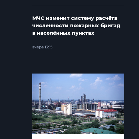
МЧС изменит систему расчёта
численности пожарных бригад
в населённых пунктах
вчера 13:15