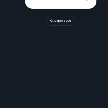
Смотреть все