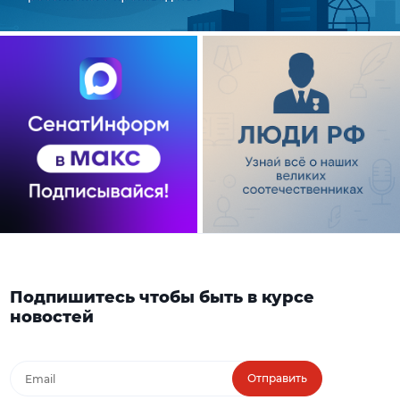
Подпишитесь чтобы быть в курсе
новостей
Отправить