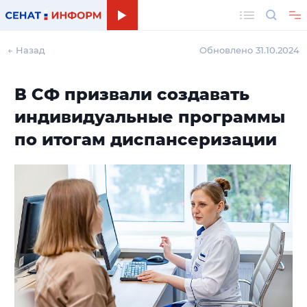
Поиск
← Назад
Обновлено 31.10.2024
В СФ призвали создавать
индивидуальные программы
по итогам диспансеризации