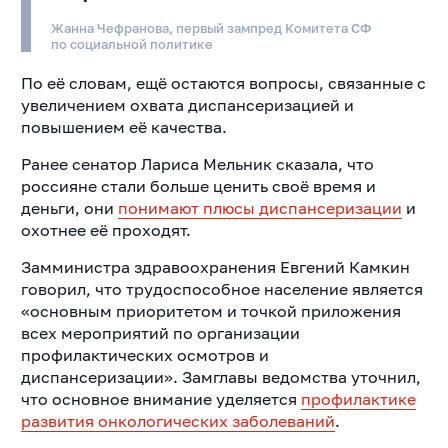
Жанна Чефранова, первый зампред Комитета СФ
по социальной политике
По её словам, ещё остаются вопросы, связанные с
увеличением охвата диспансеризацией и
повышением её качества.
Ранее сенатор Лариса Мельник сказала, что
россияне стали больше ценить своё время и
деньги, они
понимают плюсы диспансеризации
и
охотнее её проходят.
Замминистра здравоохранения Евгений Камкин
говорил, что трудоспособное население является
«основным приоритетом и точкой приложения
всех мероприятий по организации
профилактических осмотров и
диспансеризации». Замглавы ведомства уточнил,
что основное внимание уделяется
профилактике
развития онкологических заболеваний
.