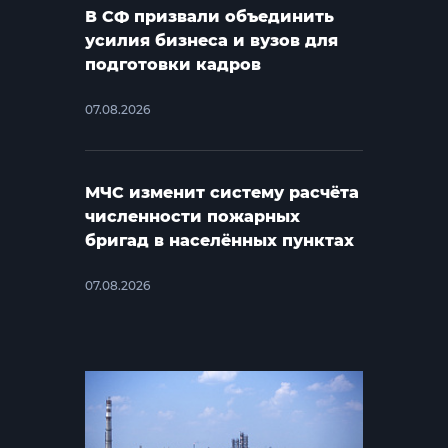
В СФ призвали объединить
усилия бизнеса и вузов для
подготовки кадров
07.08.2026
МЧС изменит систему расчёта
численности пожарных
бригад в населённых пунктах
07.08.2026