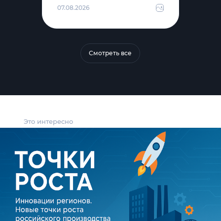
07.08.2026
Смотреть все
Это интересно