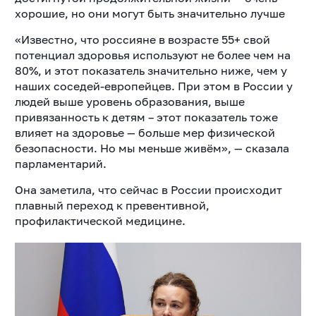
хорошие, но они могут быть значительно лучше
«Известно, что россияне в возрасте 55+ свой
потенциал здоровья используют не более чем на
80%, и этот показатель значительно ниже, чем у
наших соседей-европейцев. При этом в России у
людей выше уровень образования, выше
привязанность к детям – этот показатель тоже
влияет на здоровье — больше мер физической
безопасности. Но мы меньше живём», — сказала
парламентарий.
Она заметила, что сейчас в России происходит
плавный переход к превентивной,
профилактической медицине.