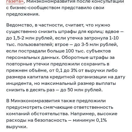
газета»
, Минэкономразвития после консультаций
с бизнес-сообществом представило свои
предложения.
Ведомство, в частности, считает, что нужно
существенно снизить штрафы для юрлиц: вдвое —
до 1,5-2 млн рублей, если утечка затронула 1-10
тыс. пользователей; втрое — до 3-5 млн рублей,
если пострадали больше 100 тыс. субъектов
персональных данных. Оборотные штрафы за
повторные утечки предложили сохранить в
прежнем объёме, от 0,1 до 3% от выручки либо
размера капитала кредитной организации на дату
инцидента, но максимальный размер выплаты
снизить в десять раз — до 50 млн рублей.
В Минэкономразвития также предложили
предусмотреть смягчающие ответственность
компаний обстоятельства. Например, высокие
расходы на безопасность — минимум 0,1%
выручки.