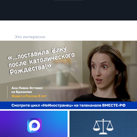
Это интересно