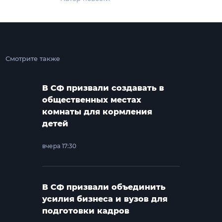
Смотрите также
В СФ призвали создавать в
общественных местах
комнаты для кормления
детей
вчера 17:30
В СФ призвали объединить
усилия бизнеса и вузов для
подготовки кадров