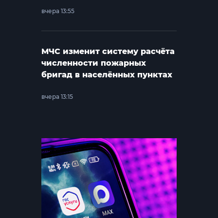
вчера 13:55
МЧС изменит систему расчёта
численности пожарных
бригад в населённых пунктах
вчера 13:15