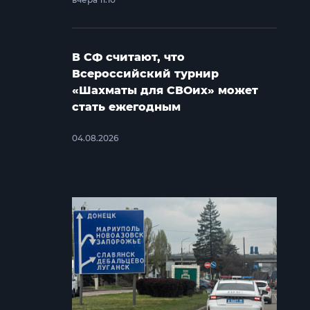
В СФ считают, что
Всероссийский турнир
«Шахматы для СВОих» может
стать ежегодным
04.08.2026