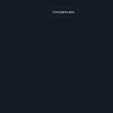
Смотреть все