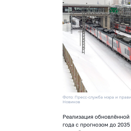
Фото: Пресс-служба мэра и прави
Новиков
Реализация обновлённой 
года с прогнозом до 2035