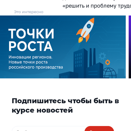
«решить и проблему труд
Это интересно
Подпишитесь чтобы быть в
курсе новостей