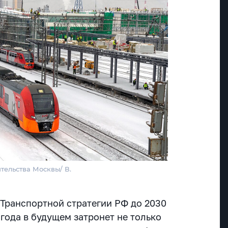
тельства Москвы/ В.
Транспортной стратегии РФ до 2030
 года в будущем затронет не только