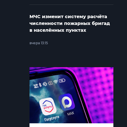
МЧС изменит систему расчёта
численности пожарных бригад
в населённых пунктах
вчера 13:15