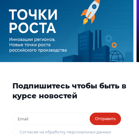
Подпишитесь чтобы быть в
курсе новостей
Отправить
Согласие на обработку персональных данных