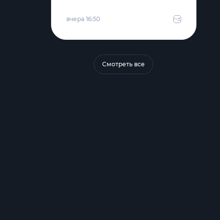
вчера 16:50
Смотреть все