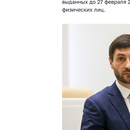
выданных до 27 февраля 2
физических лиц.