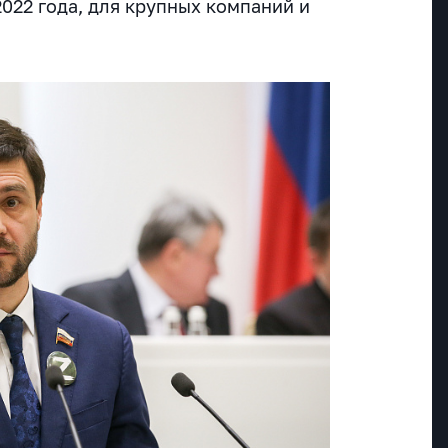
022 года, для крупных компаний и