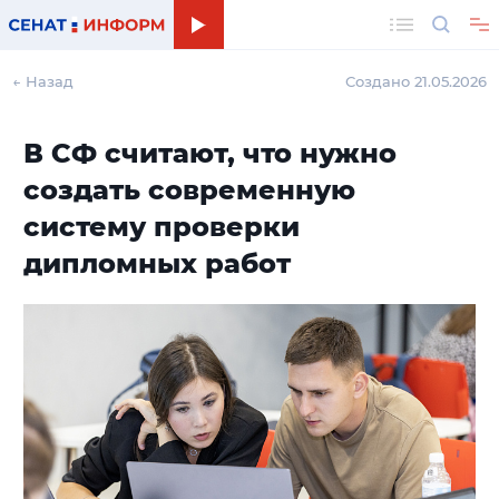
Поиск
← Назад
Создано 21.05.2026
В СФ считают, что нужно
создать современную
систему проверки
дипломных работ