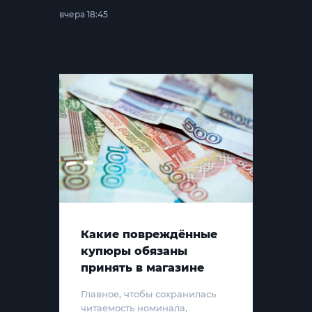
вчера 18:45
Какие повреждённые
купюры обязаны
принять в магазине
Главное, чтобы сохранилась
читаемость номинала,