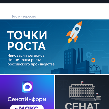
Это интересно