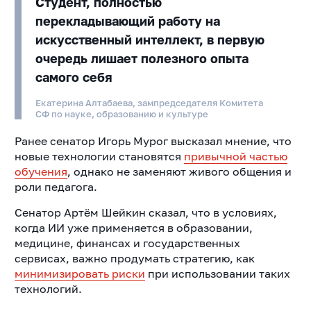
Студент, полностью
перекладывающий работу на
искусственный интеллект, в первую
очередь лишает полезного опыта
самого себя
Екатерина Алтабаева, зампредседателя Комитета
СФ по науке, образованию и культуре
Ранее сенатор Игорь Мурог высказал мнение, что
новые технологии становятся
привычной частью
обучения
, однако не заменяют живого общения и
роли педагога.
Сенатор Артём Шейкин сказал, что в условиях,
когда ИИ уже применяется в образовании,
медицине, финансах и государственных
сервисах, важно продумать стратегию, как
минимизировать риски
при использовании таких
технологий.