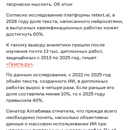
творчески мыслить. Об этом
Согласно исследованию платформы retext.ai, в
2026 году доля текста, написанного нейросетями,
в выпускных квалификационных работах может
достигнуть 60%.
К такому выводу аналитики пришли после
изучения почти 13 тыс. дипломных работ,
защищённых с 2013 по 2025 год, пишет
«Газета.ру»
.
По данным исследования, с 2022 по 2025 год
объём текста, созданного ИИ, в дипломных
работах вырос в четыре раза. Если раньше его
доля составляла менее 10%, то к 2025 году
превысила 40%.
Сенатор Алтабаева отметила, что прежде всего
необходимо понять, насколько объективны
данные о массовом использовании ИИ при