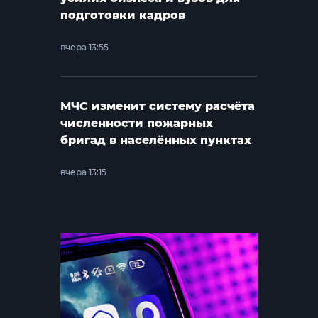
подготовки кадров
вчера 13:55
МЧС изменит систему расчёта
численности пожарных
бригад в населённых пунктах
вчера 13:15