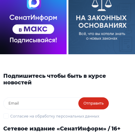
Подпишитесь чтобы быть в курсе
новостей
Отправить
Согласие на обработку персональных данных
Сетевое издание «СенатИнформ» / 16+