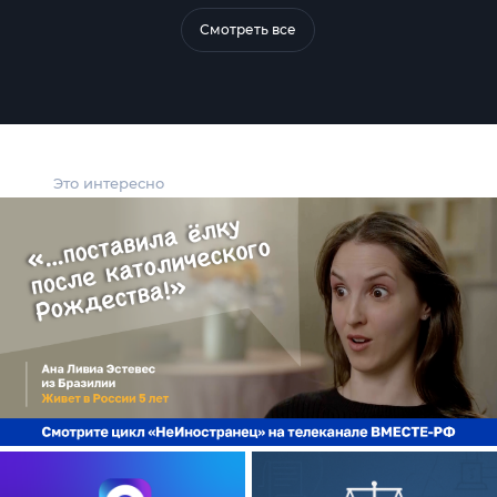
Смотреть все
Это интересно