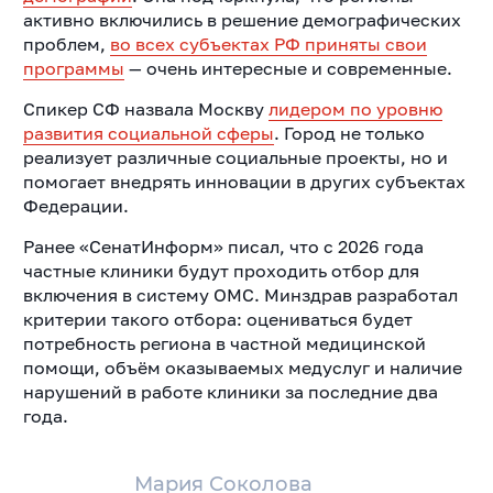
активно включились в решение демографических
проблем,
во всех субъектах РФ приняты свои
программы
— очень интересные и современные.
Спикер СФ назвала Москву
лидером по уровню
развития социальной сферы
. Город не только
реализует различные социальные проекты, но и
помогает внедрять инновации в других субъектах
Федерации.
Ранее «СенатИнформ» писал, что с 2026 года
частные клиники будут проходить отбор для
включения в систему ОМС. Минздрав разработал
критерии такого отбора: оцениваться будет
потребность региона в частной медицинской
помощи, объём оказываемых медуслуг и наличие
нарушений в работе клиники за последние два
года.
Мария Соколова