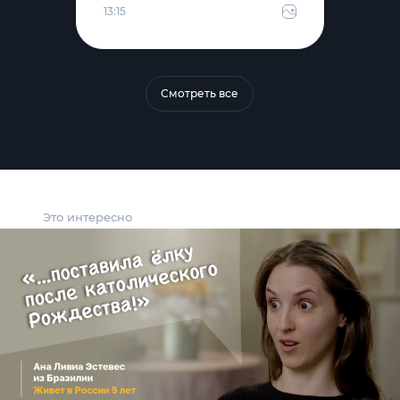
13:15
Смотреть все
Это интересно