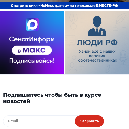
Подпишитесь чтобы быть в курсе
новостей
Отправить