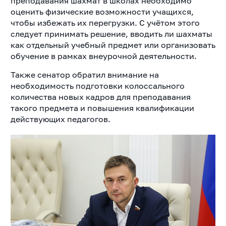
преподавания шахмат в школах необходимо
оценить физические возможности учащихся,
чтобы избежать их перегрузки. С учётом этого
следует принимать решение, вводить ли шахматы
как отдельный учебный предмет или организовать
обучение в рамках внеурочной деятельности.
Также сенатор обратил внимание на
необходимость подготовки колоссального
количества новых кадров для преподавания
такого предмета и повышения квалификации
действующих педагогов.