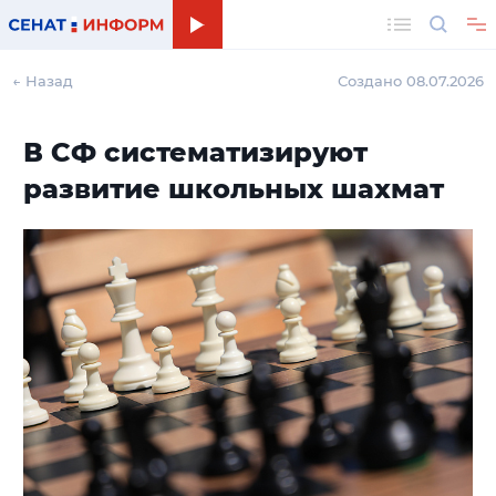
Поиск
← Назад
Создано 08.07.2026
В СФ систематизируют
развитие школьных шахмат