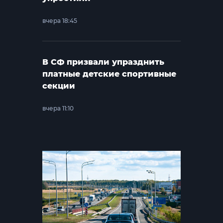
вчера 18:45
В СФ призвали упразднить
платные детские спортивные
секции
вчера 11:10