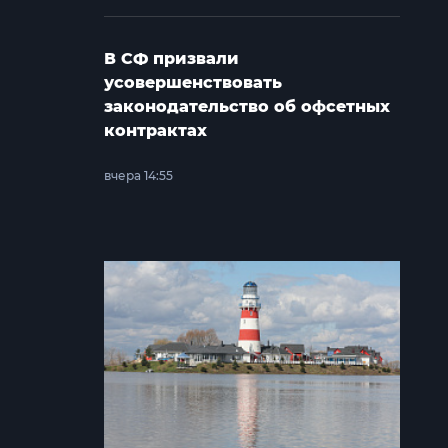
В СФ призвали
усовершенствовать
законодательство об офсетных
контрактах
вчера 14:55