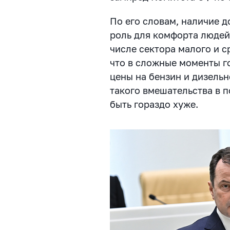
По его словам, наличие 
роль для комфорта людей,
числе сектора малого и с
что в сложные моменты г
цены на бензин и дизельн
такого вмешательства в 
быть гораздо хуже.