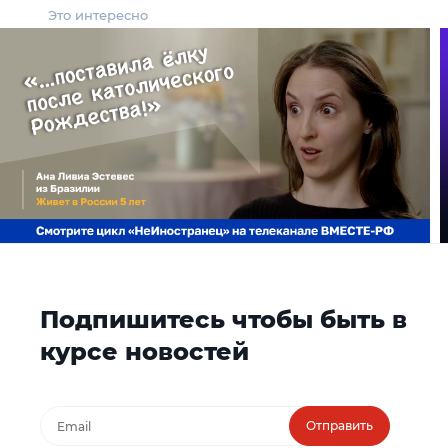
Это интересно
Подпишитесь чтобы быть в
курсе новостей
Отправить