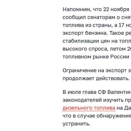
Напомним, что 22 ноября
сообщил сенаторам о сня
топлива из страны, а 17 
экспорт бензина. Такое 
стабилизации цен на топл
высокого спроса, летом 2
топливном рынке России 
Ограничение на экспорт 
продолжает действовать.
В июле глава СФ Валенти
законодателей изучить 
дизельного топлива
на Да
что в случае обнаружени
устранить.