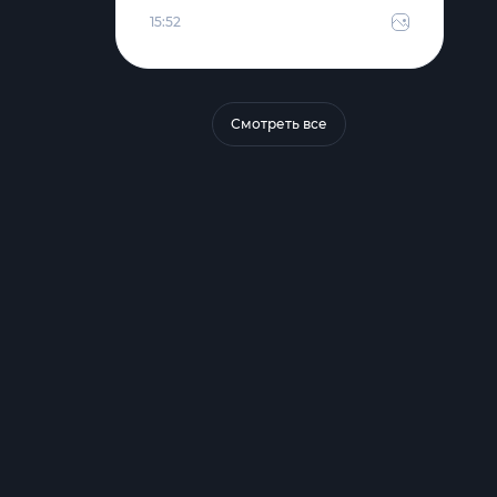
15:52
Смотреть все