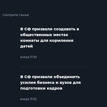
Смотрите также
В СФ призвали создавать в
общественных местах
комнаты для кормления
детей
вчера 17:30
В СФ призвали объединить
усилия бизнеса и вузов для
подготовки кадров
вчера 13:55