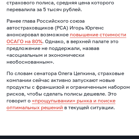
страхового полиса, средняя цена которого
перевалила за 5 тысяч рублей.
Ранее глава Российского союза
автостраховщиков (РСА) Игорь Юргенс
анонсировал возможное
повышение стоимости
ОСАГО на 80%
.
Однако, в верхней палате это
предложение не поддержали, назвав
«асоциальным и экономически
необоснованным».
По словам сенатора Олега Цепкина, страховые
компании сейчас активно запускают новые
продукты с франшизой и ограниченным набором
рисков, чтобы сделать полисы дешевле. Это
говорит о
«прощупывании» рынка и поиске
оптимальных решений
в текущей ситуации.