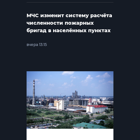
МЧС изменит систему расчёта
численности пожарных
бригад в населённых пунктах
вчера 13:15