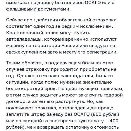
выезжают на дорогу без полисов ОСАГО или с
фальшивыми документами.
Сейчас срок действия обязательной страховки
составляет один год за редким исключением.
Краткосрочный полис могут купить
автовладельцы, которые временно используют
машину на территории России или следуют на
свежекупленном авто к месту его регистрации.
Таким образом, в подавляющем большинстве
случаев страховку приходится приобретать на
год. Однако, отмечают законодатели, бывают
ситуации, когда полис нужен на значительно
более короткий срок. По действующим правилам,
в этом случае водитель может заключить годовой
договор, а затем его расторгнуть. Но, как
показывает практика, автовладельцам проще
заплатить штраф за езду без ОСАГО (800 рублей
или со скидкой за своевременную оплату — 400
рублей), чем возвращать остаточную стоимость