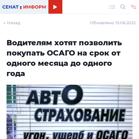
Поиск
← Назад
Обновлено 15.06.2022
Водителям хотят позволить
покупать ОСАГО на срок от
одного месяца до одного
года