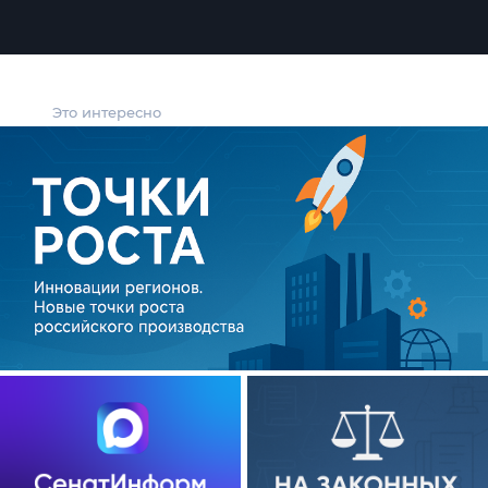
Это интересно