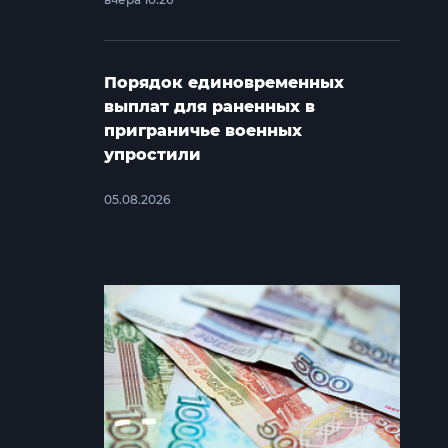
Порядок единовременных
выплат для раненных в
приграничье военных
упростили
05.08.2026