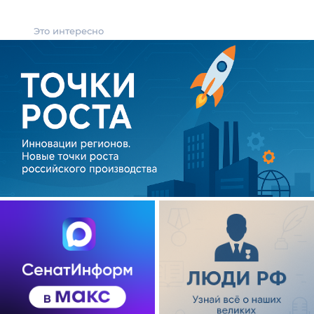
Это интересно