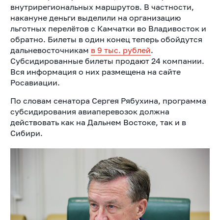
внутрирегиональных маршрутов. В частности,
накануне деньги выделили на организацию
льготных перелётов с Камчатки во Владивосток и
обратно. Билеты в один конец теперь обойдутся
дальневосточникам
в 9 тыс. рублей
.
Субсидированные билеты продают 24 компании.
Вся информация о них размещена на сайте
Росавиации.
По словам сенатора Сергея Рябухина, программа
субсидирования авиаперевозок должна
действовать как на Дальнем Востоке, так и в
Сибири.