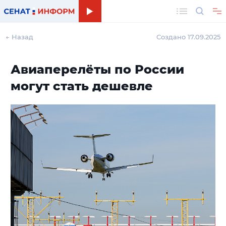
Поиск
← Назад
Создано 17.09.2025
Авиаперелёты по России
могут стать дешевле